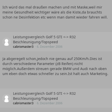
Ich würd das mal draußen machen und mit Maske,weil mir
meine Gesundheit wichtiger wäre als die Kiste,da brauchts
schon ne Desinfektion etc wenn man damit wieder fahren will.
Leistungsvergleich Golf 5 GTI <-> R32
Beschleunigung/Topspeed
cabriomaster3
6. Dezember 2006
Ja abgeregelt schon,jedoch nie genau auf 250Km/h.Dies ist
durch verschiedene Parameter (zB Reifen) nicht
möglich.Außerdem streuen gerade BMW und Audi nach oben
um eben doch etwas schneller zu sein.Ist halt auch Marketing.
Leistungsvergleich Golf 5 GTI <-> R32
Beschleunigung/Topspeed
cabriomaster3
6. Dezember 2006