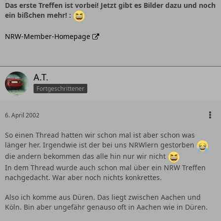
Das erste Treffen ist vorbei! Jetzt gibt es Bilder dazu und noch
ein bißchen mehr! :
NRW-Member-Homepage
A.T.
Fortgeschrittener
6. April 2002
So einen Thread hatten wir schon mal ist aber schon was
länger her. Irgendwie ist der bei uns NRWlern gestorben
die andern bekommen das alle hin nur wir nicht
In dem Thread wurde auch schon mal über ein NRW Treffen
nachgedacht. War aber noch nichts konkrettes.
Also ich komme aus Düren. Das liegt zwischen Aachen und
Köln. Bin aber ungefähr genauso oft in Aachen wie in Düren.