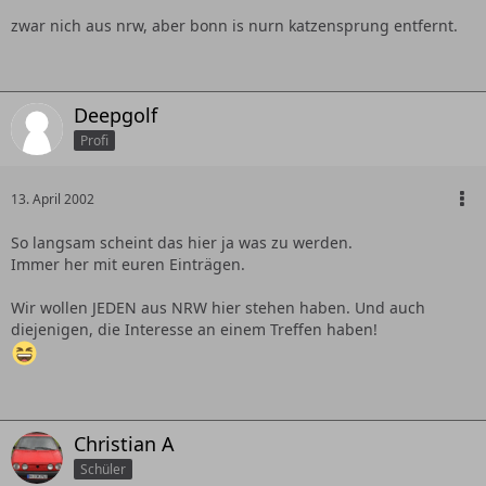
zwar nich aus nrw, aber bonn is nurn katzensprung entfernt.
Deepgolf
Profi
13. April 2002
So langsam scheint das hier ja was zu werden.
Immer her mit euren Einträgen.
Wir wollen JEDEN aus NRW hier stehen haben. Und auch
diejenigen, die Interesse an einem Treffen haben!
Christian A
Schüler