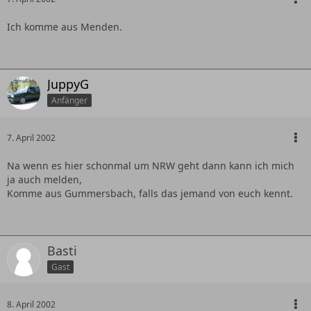
Ich komme aus Menden.
JuppyG
Anfänger
7. April 2002
Na wenn es hier schonmal um NRW geht dann kann ich mich
ja auch melden,
Komme aus Gummersbach, falls das jemand von euch kennt.
Basti
Gast
8. April 2002