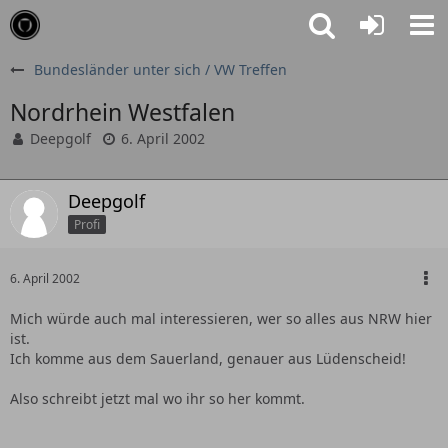
Bundesländer unter sich / VW Treffen
Nordrhein Westfalen
Deepgolf
6. April 2002
Deepgolf
Profi
6. April 2002
Mich würde auch mal interessieren, wer so alles aus NRW hier
ist.
Ich komme aus dem Sauerland, genauer aus Lüdenscheid!
Also schreibt jetzt mal wo ihr so her kommt.