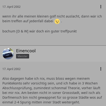
17. April 2002
wenn ihr alle meinen kleinen golf nicht auslacht, dann wär ich
beim treffen auf jedenfall dabei
.
bochum [D & W] wär doch ein guter treffpunkt
Einencool
Meister
17. April 2002
Also dagegen habe ich nix, muss bloss wegen meinem
Punktekonto sehr vorsichtig sein, und ich habe in 3 Wochen
Abschlussprüfung, zumindest schonmal Theorie, vorher läuft
bei mir nix. Am besten nicht in soner Grossstadt, weil isch als
Dorfmensch bin nicht gewappnet für so grosse Städte wos auf
einmal 2-4 Spurig mitten inner Stadt weitergeht.