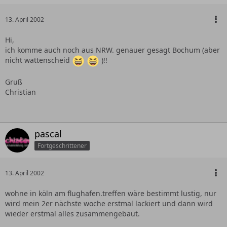
13. April 2002
Hi,
ich komme auch noch aus NRW. genauer gesagt Bochum (aber
nicht wattenscheid
)!!
Gruß
Christian
pascal
Fortgeschrittener
13. April 2002
wohne in köln am flughafen.treffen wäre bestimmt lustig, nur
wird mein 2er nächste woche erstmal lackiert und dann wird
wieder erstmal alles zusammengebaut.