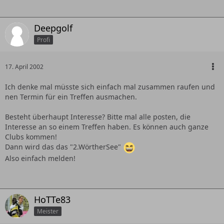
Deepgolf
Profi
17. April 2002
Ich denke mal müsste sich einfach mal zusammen raufen und
nen Termin für ein Treffen ausmachen.
Besteht überhaupt Interesse? Bitte mal alle posten, die
Interesse an so einem Treffen haben. Es können auch ganze
Clubs kommen!
Dann wird das das "2.WörtherSee"
Also einfach melden!
HoTTe83
Meister