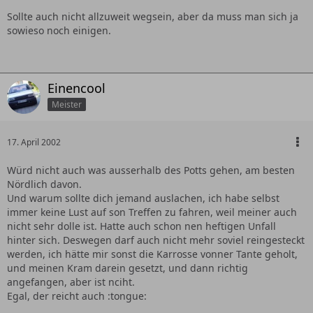
Sollte auch nicht allzuweit wegsein, aber da muss man sich ja
sowieso noch einigen.
Einencool
Meister
17. April 2002
Würd nicht auch was ausserhalb des Potts gehen, am besten
Nördlich davon.
Und warum sollte dich jemand auslachen, ich habe selbst
immer keine Lust auf son Treffen zu fahren, weil meiner auch
nicht sehr dolle ist. Hatte auch schon nen heftigen Unfall
hinter sich. Deswegen darf auch nicht mehr soviel reingesteckt
werden, ich hätte mir sonst die Karrosse vonner Tante geholt,
und meinen Kram darein gesetzt, und dann richtig
angefangen, aber ist nciht.
Egal, der reicht auch :tongue: