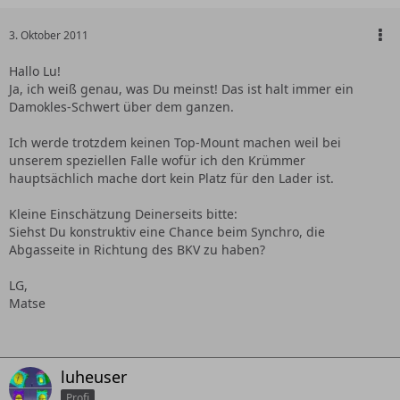
3. Oktober 2011
Hallo Lu!
Ja, ich weiß genau, was Du meinst! Das ist halt immer ein
Damokles-Schwert über dem ganzen.
Ich werde trotzdem keinen Top-Mount machen weil bei
unserem speziellen Falle wofür ich den Krümmer
hauptsächlich mache dort kein Platz für den Lader ist.
Kleine Einschätzung Deinerseits bitte:
Siehst Du konstruktiv eine Chance beim Synchro, die
Abgasseite in Richtung des BKV zu haben?
LG,
Matse
luheuser
Profi