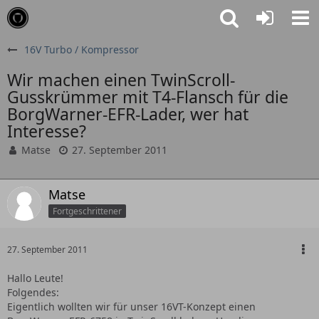
16V Turbo / Kompressor
Wir machen einen TwinScroll-
Gusskrümmer mit T4-Flansch für die
BorgWarner-EFR-Lader, wer hat
Interesse?
Matse
27. September 2011
Matse
Fortgeschrittener
27. September 2011
Hallo Leute!
Folgendes:
Eigentlich wollten wir für unser 16VT-Konzept einen