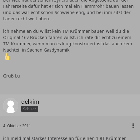
Fahrerseite dafür hat er sich mal ein Flammrohr bauen lassen
und das war echt schon Schweine eng, und bei ihm sitzt der
Lader recht weit oben...
ich nehme an du willst kein TM Krümmer bauen weil du die
Original 16v Brücken fahren willst, ich rate dir echt zu einem
TM Krümmer, wenn man es klug konstruiert ist das auch kein
Nachteil in Sachen Gasdynamik
Gruß Lu
delkim
Schüler
4. Oktober 2011
ich meld mal starkes Interesse an für einen 1.8T Krümmer.