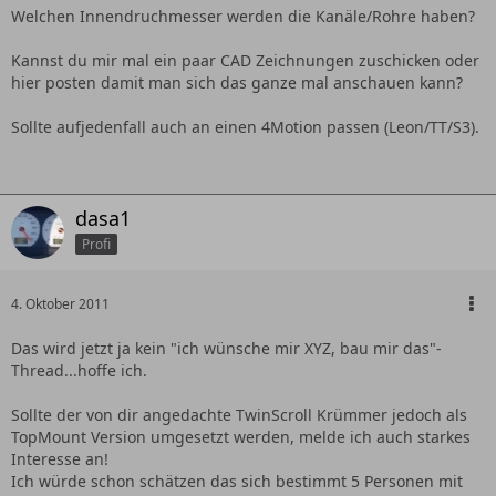
Welchen Innendruchmesser werden die Kanäle/Rohre haben?
Kannst du mir mal ein paar CAD Zeichnungen zuschicken oder
hier posten damit man sich das ganze mal anschauen kann?
Sollte aufjedenfall auch an einen 4Motion passen (Leon/TT/S3).
dasa1
Profi
4. Oktober 2011
Das wird jetzt ja kein "ich wünsche mir XYZ, bau mir das"-
Thread...hoffe ich.
Sollte der von dir angedachte TwinScroll Krümmer jedoch als
TopMount Version umgesetzt werden, melde ich auch starkes
Interesse an!
Ich würde schon schätzen das sich bestimmt 5 Personen mit