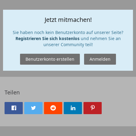
Jetzt mitmachen!
Sie haben noch kein Benutzerkonto auf unserer Seite?
Registrieren Sie sich kostenlos
und nehmen Sie an
unserer Community teil!
Benutzerkonto erstellen
Anmelden
Teilen