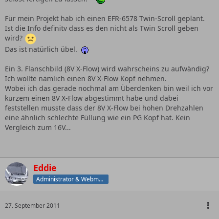
Für mein Projekt hab ich einen EFR-6578 Twin-Scroll geplant.
Ist die Info definitv dass es den nicht als Twin Scroll geben
wird?
Das ist natürlich übel.
Ein 3. Flanschbild (8V X-Flow) wird wahrscheins zu aufwändig?
Ich wollte nämlich einen 8V X-Flow Kopf nehmen.
Wobei ich das gerade nochmal am Überdenken bin weil ich vor
kurzem einen 8V X-Flow abgestimmt habe und dabei
feststellen musste dass der 8V X-Flow bei hohen Drehzahlen
eine ähnlich schlechte Füllung wie ein PG Kopf hat. Kein
Vergleich zum 16V...
Eddie
Administrator & Webmaster
27. September 2011