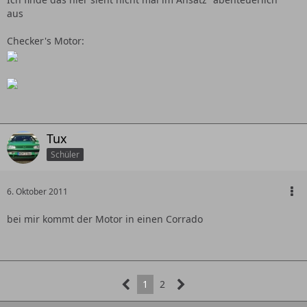
aus
Checker's Motor:
Tux
Schüler
6. Oktober 2011
bei mir kommt der Motor in einen Corrado
1
2