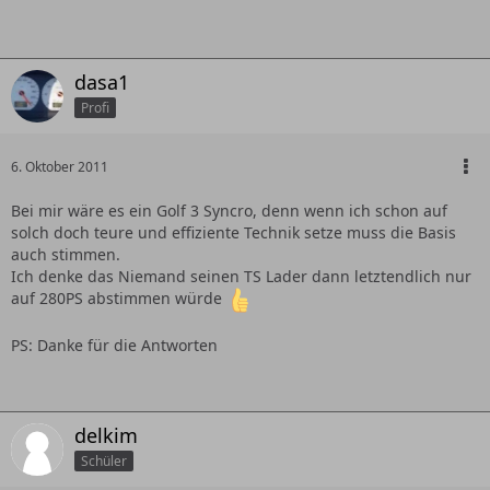
dasa1
Profi
6. Oktober 2011
Bei mir wäre es ein Golf 3 Syncro, denn wenn ich schon auf
solch doch teure und effiziente Technik setze muss die Basis
auch stimmen.
Ich denke das Niemand seinen TS Lader dann letztendlich nur
auf 280PS abstimmen würde
PS: Danke für die Antworten
delkim
Schüler