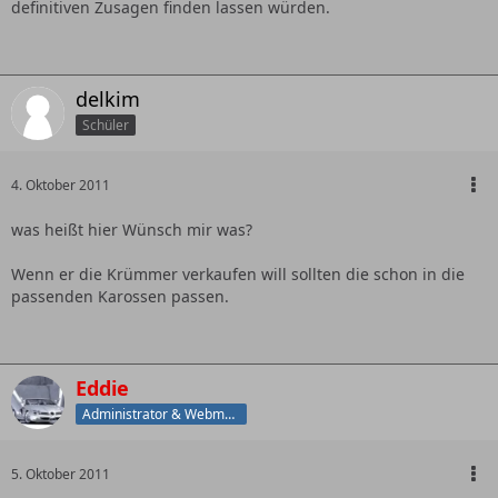
definitiven Zusagen finden lassen würden.
delkim
Schüler
4. Oktober 2011
was heißt hier Wünsch mir was?
Wenn er die Krümmer verkaufen will sollten die schon in die
passenden Karossen passen.
Eddie
Administrator & Webmaster
5. Oktober 2011