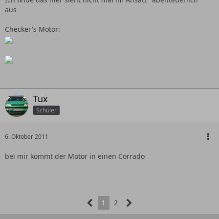
aus
Checker's Motor:
Tux
Schüler
6. Oktober 2011
bei mir kommt der Motor in einen Corrado
1
2