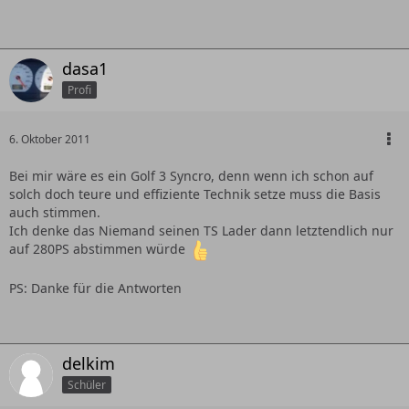
dasa1
Profi
6. Oktober 2011
Bei mir wäre es ein Golf 3 Syncro, denn wenn ich schon auf
solch doch teure und effiziente Technik setze muss die Basis
auch stimmen.
Ich denke das Niemand seinen TS Lader dann letztendlich nur
auf 280PS abstimmen würde
PS: Danke für die Antworten
delkim
Schüler