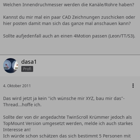
Welchen Innendruchmesser werden die Kanäle/Rohre haben?
Kannst du mir mal ein paar CAD Zeichnungen zuschicken oder
hier posten damit man sich das ganze mal anschauen kann?
Sollte aufjedenfall auch an einen 4Motion passen (Leon/TT/S3).
dasa1
Profi
4. Oktober 2011
Das wird jetzt ja kein "ich wünsche mir XYZ, bau mir das"-
Thread...hoffe ich.
Sollte der von dir angedachte TwinScroll Krümmer jedoch als
TopMount Version umgesetzt werden, melde ich auch starkes
Interesse an!
Ich würde schon schätzen das sich bestimmt 5 Personen mit