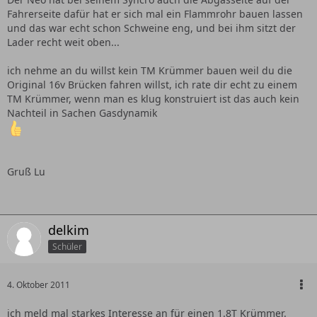
Fahrerseite dafür hat er sich mal ein Flammrohr bauen lassen
und das war echt schon Schweine eng, und bei ihm sitzt der
Lader recht weit oben...
ich nehme an du willst kein TM Krümmer bauen weil du die
Original 16v Brücken fahren willst, ich rate dir echt zu einem
TM Krümmer, wenn man es klug konstruiert ist das auch kein
Nachteil in Sachen Gasdynamik
Gruß Lu
delkim
Schüler
4. Oktober 2011
ich meld mal starkes Interesse an für einen 1.8T Krümmer.