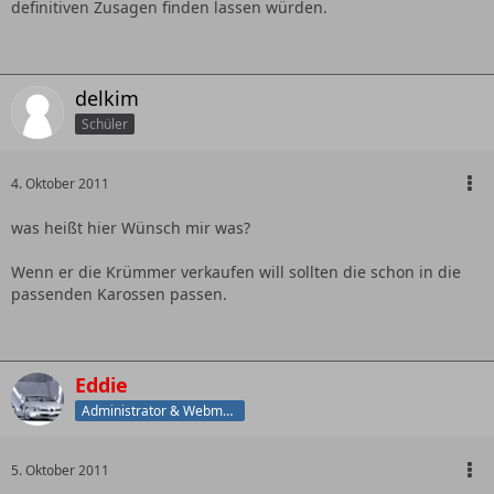
definitiven Zusagen finden lassen würden.
delkim
Schüler
4. Oktober 2011
was heißt hier Wünsch mir was?
Wenn er die Krümmer verkaufen will sollten die schon in die
passenden Karossen passen.
Eddie
Administrator & Webmaster
5. Oktober 2011