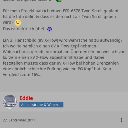
Für mein Projekt hab ich einen EFR-6578 Twin-Scroll geplant.
Ist die Info definitv dass es den nicht als Twin Scroll geben
wird?
Das ist natürlich übel.
Ein 3. Flanschbild (8V X-Flow) wird wahrscheins zu aufwändig?
Ich wollte nämlich einen 8V X-Flow Kopf nehmen.
Wobei ich das gerade nochmal am Überdenken bin weil ich vor
kurzem einen 8V X-Flow abgestimmt habe und dabei
feststellen musste dass der 8V X-Flow bei hohen Drehzahlen
eine ähnlich schlechte Füllung wie ein PG Kopf hat. Kein
Vergleich zum 16V...
Eddie
Administrator & Webmaster
27. September 2011