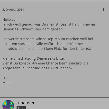
3. Oktober 2011
Hallo Lu!
Ja, ich weiß genau, was Du meinst! Das ist halt immer ein
Damokles-Schwert über dem ganzen.
Ich werde trotzdem keinen Top-Mount machen weil bei
unserem speziellen Falle wofür ich den Krümmer
hauptsächlich mache dort kein Platz für den Lader ist.
Kleine Einschätzung Deinerseits bitte:
Siehst Du konstruktiv eine Chance beim Synchro, die
Abgasseite in Richtung des BKV zu haben?
LG,
Matse
luheuser
Profi