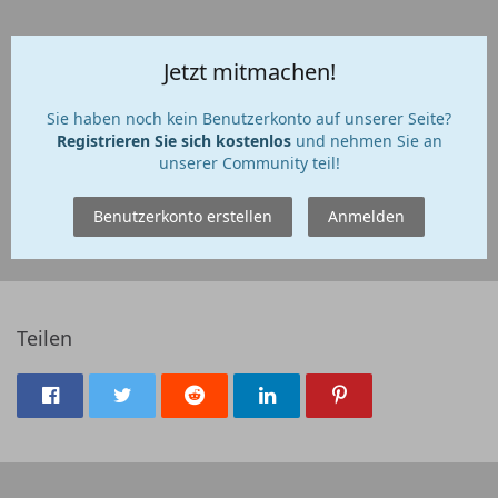
Jetzt mitmachen!
Sie haben noch kein Benutzerkonto auf unserer Seite?
Registrieren Sie sich kostenlos
und nehmen Sie an
unserer Community teil!
Benutzerkonto erstellen
Anmelden
Teilen