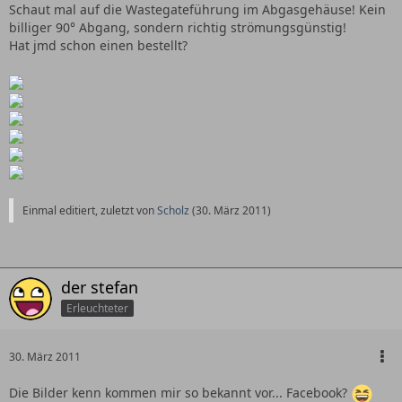
Schaut mal auf die Wastegateführung im Abgasgehäuse! Kein
billiger 90° Abgang, sondern richtig strömungsgünstig!
Hat jmd schon einen bestellt?
Einmal editiert, zuletzt von
Scholz
(
30. März 2011
)
der stefan
Erleuchteter
30. März 2011
Die Bilder kenn kommen mir so bekannt vor... Facebook?