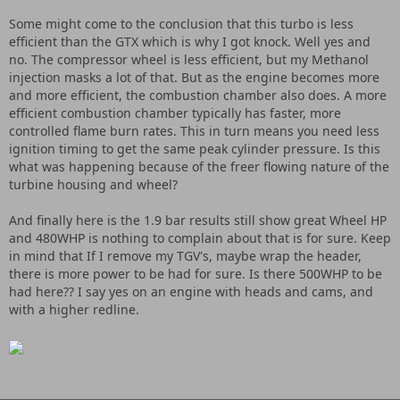
Some might come to the conclusion that this turbo is less
efficient than the GTX which is why I got knock. Well yes and
no. The compressor wheel is less efficient, but my Methanol
injection masks a lot of that. But as the engine becomes more
and more efficient, the combustion chamber also does. A more
efficient combustion chamber typically has faster, more
controlled flame burn rates. This in turn means you need less
ignition timing to get the same peak cylinder pressure. Is this
what was happening because of the freer flowing nature of the
turbine housing and wheel?
And finally here is the 1.9 bar results still show great Wheel HP
and 480WHP is nothing to complain about that is for sure. Keep
in mind that If I remove my TGV's, maybe wrap the header,
there is more power to be had for sure. Is there 500WHP to be
had here?? I say yes on an engine with heads and cams, and
with a higher redline.