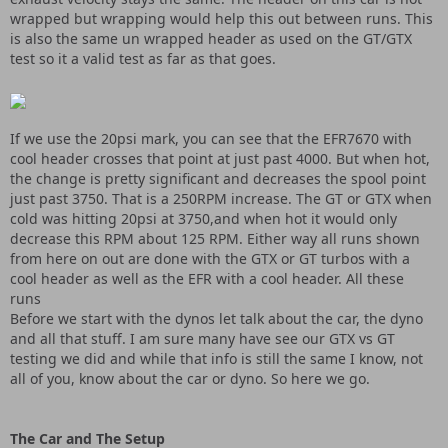
wrapped but wrapping would help this out between runs. This
is also the same un wrapped header as used on the GT/GTX
test so it a valid test as far as that goes.
If we use the 20psi mark, you can see that the EFR7670 with
cool header crosses that point at just past 4000. But when hot,
the change is pretty significant and decreases the spool point
just past 3750. That is a 250RPM increase. The GT or GTX when
cold was hitting 20psi at 3750,and when hot it would only
decrease this RPM about 125 RPM. Either way all runs shown
from here on out are done with the GTX or GT turbos with a
cool header as well as the EFR with a cool header. All these
runs
Before we start with the dynos let talk about the car, the dyno
and all that stuff. I am sure many have see our GTX vs GT
testing we did and while that info is still the same I know, not
all of you, know about the car or dyno. So here we go.
The Car and The Setup