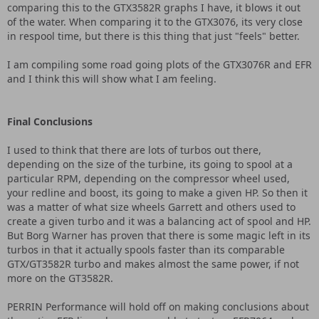
comparing this to the GTX3582R graphs I have, it blows it out
of the water. When comparing it to the GTX3076, its very close
in respool time, but there is this thing that just "feels" better.
I am compiling some road going plots of the GTX3076R and EFR
and I think this will show what I am feeling.
Final Conclusions
I used to think that there are lots of turbos out there,
depending on the size of the turbine, its going to spool at a
particular RPM, depending on the compressor wheel used,
your redline and boost, its going to make a given HP. So then it
was a matter of what size wheels Garrett and others used to
create a given turbo and it was a balancing act of spool and HP.
But Borg Warner has proven that there is some magic left in its
turbos in that it actually spools faster than its comparable
GTX/GT3582R turbo and makes almost the same power, if not
more on the GT3582R.
PERRIN Performance will hold off on making conclusions about