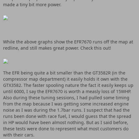
made a tiny bit more power.
While the above graphs show the EFR7670 runs off the map at
redline, and still makes great power. Check this out!
The EFR being quite a bit smaller than the GT3582R (in the
compressor map department) it easily holds it own with the
GTX3582. The faster spooling nature the fact it easily keeps up
until 6000, I say the EFR7670 is worth a measly loss of 15WHP.
Also during these tuning sessions, I had pulled some timing
from the map because I was getting some increased engine
noise as I was during the 1.7bar runs. I suspect that had the
runs been done with race fuel, I would guess that the spread
in HP would have been almost nothing. But as I said before,
these tests were done to represent what most customers do
with their cars.