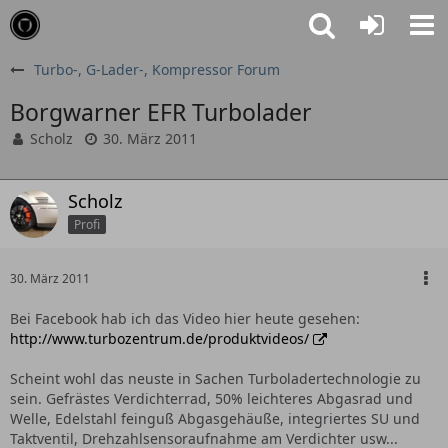
Turbo-, G-Lader-, Kompressor Forum
Borgwarner EFR Turbolader
Scholz
30. März 2011
Scholz
Profi
30. März 2011
Bei Facebook hab ich das Video hier heute gesehen:
http://www.turbozentrum.de/produktvideos/
Scheint wohl das neuste in Sachen Turboladertechnologie zu
sein. Gefrästes Verdichterrad, 50% leichteres Abgasrad und
Welle, Edelstahl feinguß Abgasgehäuße, integriertes SU und
Taktventil, Drehzahlsensoraufnahme am Verdichter usw...