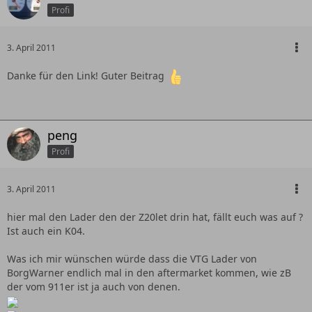
Profi
3. April 2011
Danke für den Link! Guter Beitrag
peng
Profi
3. April 2011
hier mal den Lader den der Z20let drin hat, fällt euch was auf ?
Ist auch ein K04.
Was ich mir wünschen würde dass die VTG Lader von
BorgWarner endlich mal in den aftermarket kommen, wie zB
der vom 911er ist ja auch von denen.