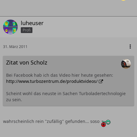
luheuser
Profi
31. März 2011
Zitat von Scholz
Bei Facebook hab ich das Video hier heute gesehen:
http://www.turbozentrum.de/produktvideos/
Scheint wohl das neuste in Sachen Turboladertechnologie
zu sein.
wahrscheinlich rein "zufällig" gefunden... soso