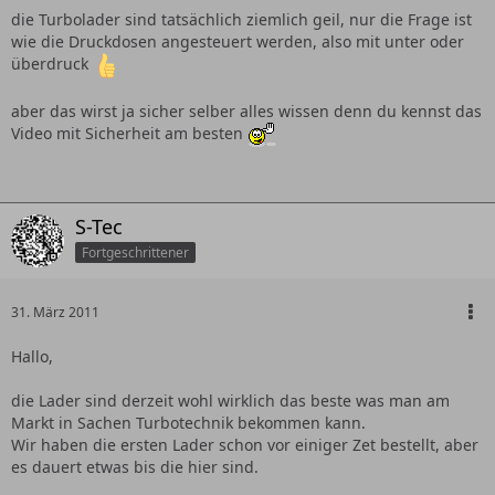
die Turbolader sind tatsächlich ziemlich geil, nur die Frage ist
wie die Druckdosen angesteuert werden, also mit unter oder
überdruck
aber das wirst ja sicher selber alles wissen denn du kennst das
Video mit Sicherheit am besten
S-Tec
Fortgeschrittener
31. März 2011
Hallo,
die Lader sind derzeit wohl wirklich das beste was man am
Markt in Sachen Turbotechnik bekommen kann.
Wir haben die ersten Lader schon vor einiger Zet bestellt, aber
es dauert etwas bis die hier sind.