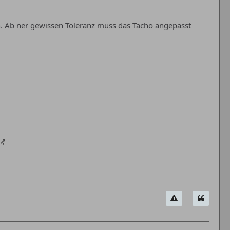
. Ab ner gewissen Toleranz muss das Tacho angepasst