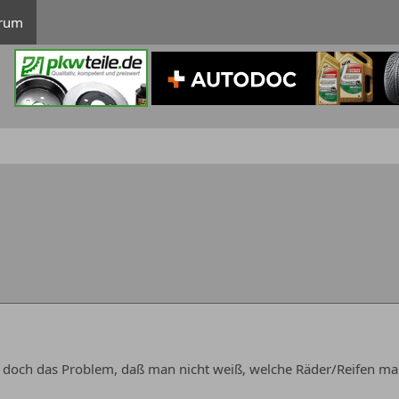
rum
 doch das Problem, daß man nicht weiß, welche Räder/Reifen ma