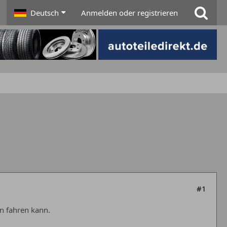
Deutsch
Anmelden oder registrieren
#1
n fahren kann.