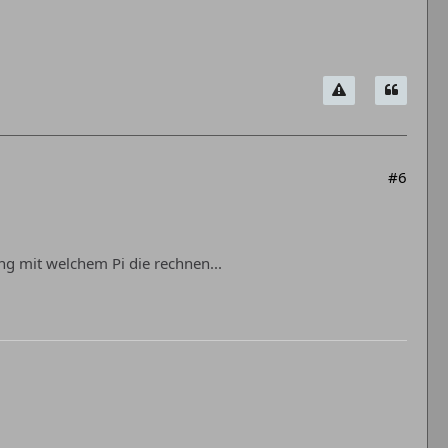
#6
 mit welchem Pi die rechnen...