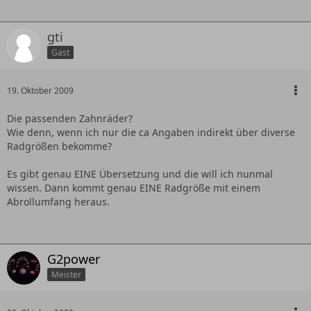
gti
Gast
19. Oktober 2009
Die passenden Zahnräder?
Wie denn, wenn ich nur die ca Angaben indirekt über diverse
Radgrößen bekomme?
Es gibt genau EINE Übersetzung und die will ich nunmal
wissen. Dann kommt genau EINE Radgröße mit einem
Abrollumfang heraus.
G2power
Meister