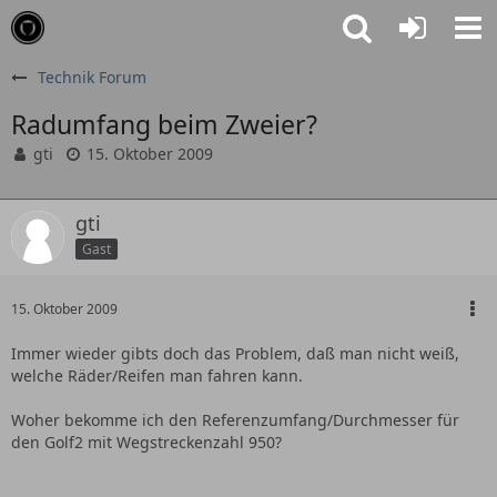
Technik Forum
Radumfang beim Zweier?
gti
15. Oktober 2009
gti
Gast
15. Oktober 2009
Immer wieder gibts doch das Problem, daß man nicht weiß,
welche Räder/Reifen man fahren kann.
Woher bekomme ich den Referenzumfang/Durchmesser für
den Golf2 mit Wegstreckenzahl 950?