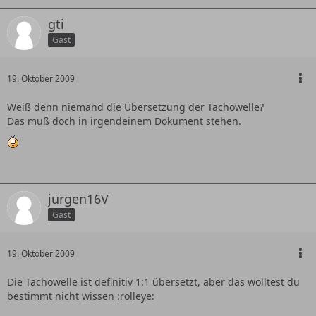
gti
Gast
19. Oktober 2009
Weiß denn niemand die Übersetzung der Tachowelle?
Das muß doch in irgendeinem Dokument stehen.
jürgen16V
Gast
19. Oktober 2009
Die Tachowelle ist definitiv 1:1 übersetzt, aber das wolltest du
bestimmt nicht wissen :rolleye: