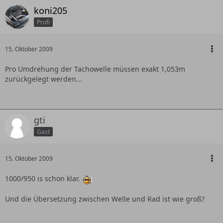
koni205
Profi
15. Oktober 2009
Pro Umdrehung der Tachowelle müssen exakt 1,053m
zurückgelegt werden...
gti
Gast
15. Oktober 2009
1000/950 is schon klar.
Und die Übersetzung zwischen Welle und Rad ist wie groß?