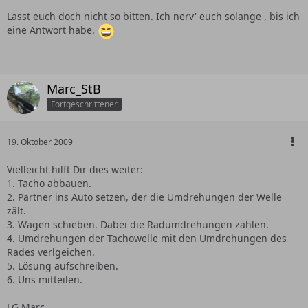
Lasst euch doch nicht so bitten. Ich nerv' euch solange , bis ich
eine Antwort habe.
Marc_StB
Fortgeschrittener
19. Oktober 2009
Vielleicht hilft Dir dies weiter:
1. Tacho abbauen.
2. Partner ins Auto setzen, der die Umdrehungen der Welle
zält.
3. Wagen schieben. Dabei die Radumdrehungen zählen.
4. Umdrehungen der Tachowelle mit den Umdrehungen des
Rades verlgeichen.
5. Lösung aufschreiben.
6. Uns mitteilen.
LG Marc