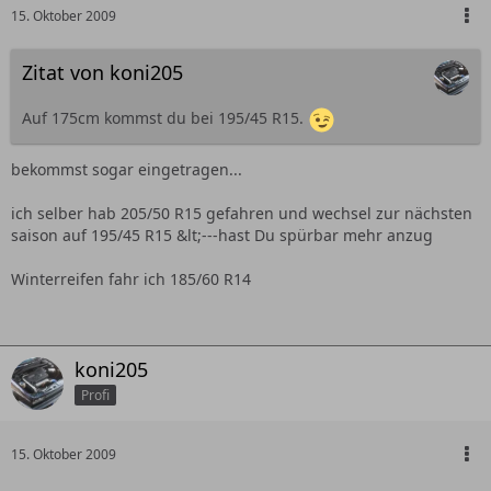
15. Oktober 2009
Zitat von koni205
Auf 175cm kommst du bei 195/45 R15.
bekommst sogar eingetragen...
ich selber hab 205/50 R15 gefahren und wechsel zur nächsten
saison auf 195/45 R15 &lt;---hast Du spürbar mehr anzug
Winterreifen fahr ich 185/60 R14
koni205
Profi
15. Oktober 2009