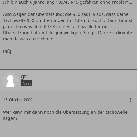
Ich bin auch 6 Jahre lang 195/45 R15 gefahren ohne Problem...
Also wegen der Übersetzung: die 950 sagt ja aus, dass deine
Tachowelle 950 Umdrehungen für 1,0km braucht. Dann kannst
ja gucken was dein Ritzel an der Tachowelle für ne
Übersetzung hat und die jemweiligen Gänge. Denke so könnte
man da was ausrechnen.
mfg
gti
Gast
15. Oktober 2009
Wer kann mir dann noch die Übersetzung an der tachowelle
sagen?