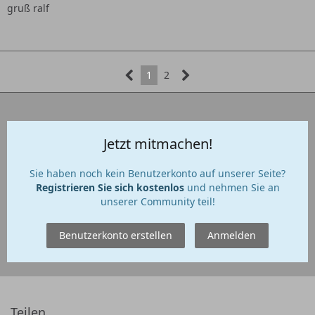
gruß ralf
1
2
Jetzt mitmachen!
Sie haben noch kein Benutzerkonto auf unserer Seite?
Registrieren Sie sich kostenlos
und nehmen Sie an
unserer Community teil!
Benutzerkonto erstellen
Anmelden
Teilen