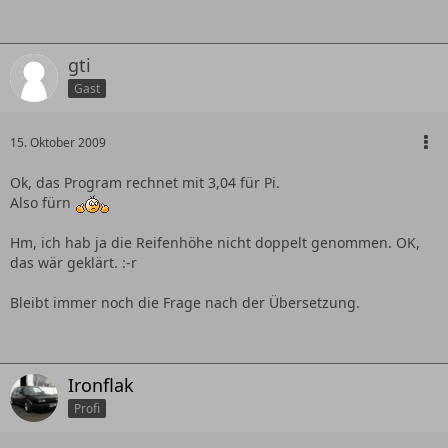
gti
Gast
15. Oktober 2009
Ok, das Program rechnet mit 3,04 für Pi.
Also fürn
Hm, ich hab ja die Reifenhöhe nicht doppelt genommen. OK,
das wär geklärt. :-r
Bleibt immer noch die Frage nach der Übersetzung.
Ironflak
Profi