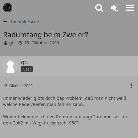
Technik Forum
Radumfang beim Zweier?
gti
15. Oktober 2009
gti
Gast
15. Oktober 2009
Immer wieder gibts doch das Problem, daß man nicht weiß,
welche Räder/Reifen man fahren kann.
Woher bekomme ich den Referenzumfang/Durchmesser für
den Golf2 mit Wegstreckenzahl 950?