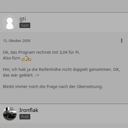
gti
Gast
15. Oktober 2009
Ok, das Program rechnet mit 3,04 für Pi.
Also fürn
Hm, ich hab ja die Reifenhöhe nicht doppelt genommen. OK,
das wär geklärt. :-r
Bleibt immer noch die Frage nach der Übersetzung.
Ironflak
Profi