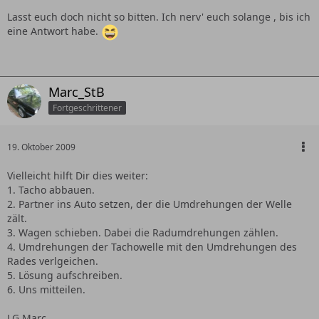
Lasst euch doch nicht so bitten. Ich nerv' euch solange , bis ich
eine Antwort habe.
Marc_StB
Fortgeschrittener
19. Oktober 2009
Vielleicht hilft Dir dies weiter:
1. Tacho abbauen.
2. Partner ins Auto setzen, der die Umdrehungen der Welle
zält.
3. Wagen schieben. Dabei die Radumdrehungen zählen.
4. Umdrehungen der Tachowelle mit den Umdrehungen des
Rades verlgeichen.
5. Lösung aufschreiben.
6. Uns mitteilen.
LG Marc