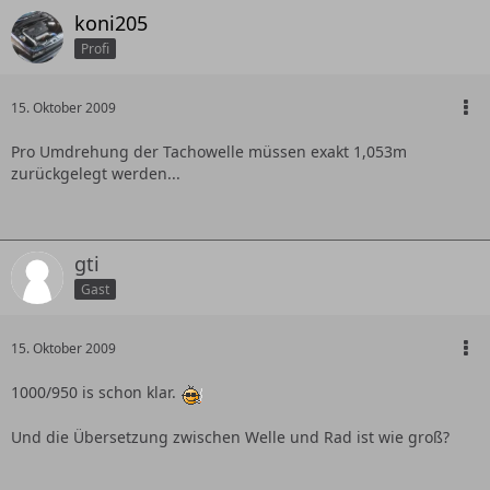
koni205
Profi
15. Oktober 2009
Pro Umdrehung der Tachowelle müssen exakt 1,053m
zurückgelegt werden...
gti
Gast
15. Oktober 2009
1000/950 is schon klar.
Und die Übersetzung zwischen Welle und Rad ist wie groß?