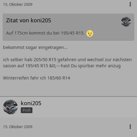
15. Oktober 2009
Zitat von koni205
Auf 175cm kommst du bei 195/45 R15.
bekommst sogar eingetragen...
ich selber hab 205/50 R15 gefahren und wechsel zur nächsten
saison auf 195/45 R15 &lt;---hast Du spürbar mehr anzug
Winterreifen fahr ich 185/60 R14
koni205
Profi
15. Oktober 2009