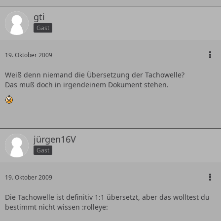
gti
Gast
19. Oktober 2009
Weiß denn niemand die Übersetzung der Tachowelle?
Das muß doch in irgendeinem Dokument stehen.
jürgen16V
Gast
19. Oktober 2009
Die Tachowelle ist definitiv 1:1 übersetzt, aber das wolltest du
bestimmt nicht wissen :rolleye: