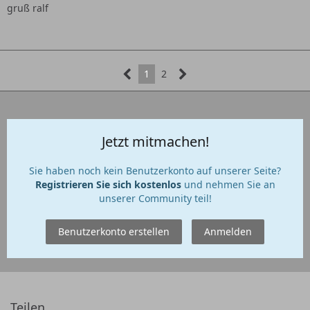
gruß ralf
1
2
Jetzt mitmachen!
Sie haben noch kein Benutzerkonto auf unserer Seite?
Registrieren Sie sich kostenlos
und nehmen Sie an
unserer Community teil!
Benutzerkonto erstellen
Anmelden
Teilen