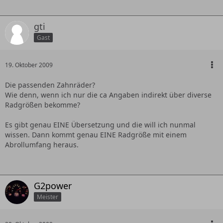
gti
Gast
19. Oktober 2009
Die passenden Zahnräder?
Wie denn, wenn ich nur die ca Angaben indirekt über diverse
Radgrößen bekomme?
Es gibt genau EINE Übersetzung und die will ich nunmal
wissen. Dann kommt genau EINE Radgröße mit einem
Abrollumfang heraus.
G2power
Meister