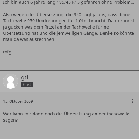
Ich bin auch 6 Jahre lang 195/45 R15 gefahren ohne Problem...
Also wegen der Übersetzung: die 950 sagt ja aus, dass deine
Tachowelle 950 Umdrehungen für 1,0km braucht. Dann kannst
ja gucken was dein Ritzel an der Tachowelle für ne
Übersetzung hat und die jemweiligen Gänge. Denke so könnte
man da was ausrechnen.
mfg
gti
Gast
15. Oktober 2009
Wer kann mir dann noch die Übersetzung an der tachowelle
sagen?