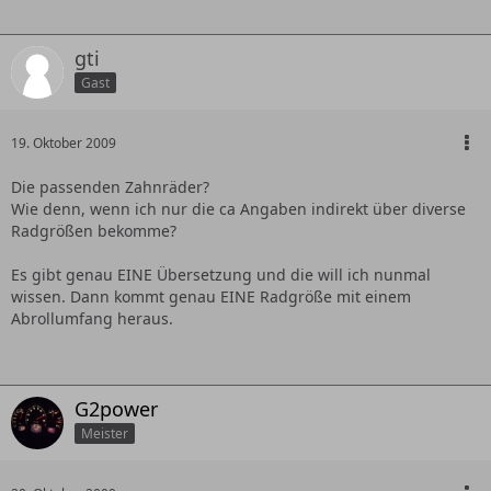
gti
Gast
19. Oktober 2009
Die passenden Zahnräder?
Wie denn, wenn ich nur die ca Angaben indirekt über diverse
Radgrößen bekomme?
Es gibt genau EINE Übersetzung und die will ich nunmal
wissen. Dann kommt genau EINE Radgröße mit einem
Abrollumfang heraus.
G2power
Meister