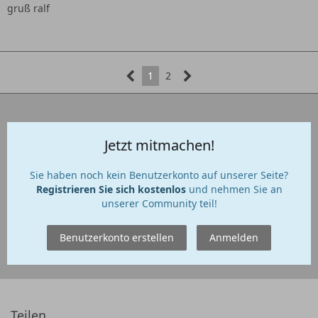
gruß ralf
1
2
Jetzt mitmachen!
Sie haben noch kein Benutzerkonto auf unserer Seite?
Registrieren Sie sich kostenlos
und nehmen Sie an
unserer Community teil!
Benutzerkonto erstellen
Anmelden
Teilen