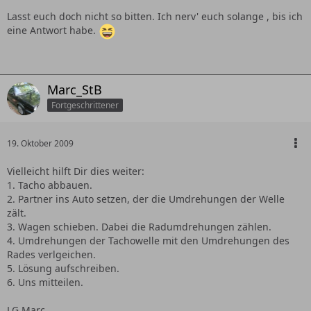
Lasst euch doch nicht so bitten. Ich nerv' euch solange , bis ich
eine Antwort habe.
Marc_StB
Fortgeschrittener
19. Oktober 2009
Vielleicht hilft Dir dies weiter:
1. Tacho abbauen.
2. Partner ins Auto setzen, der die Umdrehungen der Welle
zält.
3. Wagen schieben. Dabei die Radumdrehungen zählen.
4. Umdrehungen der Tachowelle mit den Umdrehungen des
Rades verlgeichen.
5. Lösung aufschreiben.
6. Uns mitteilen.
LG Marc