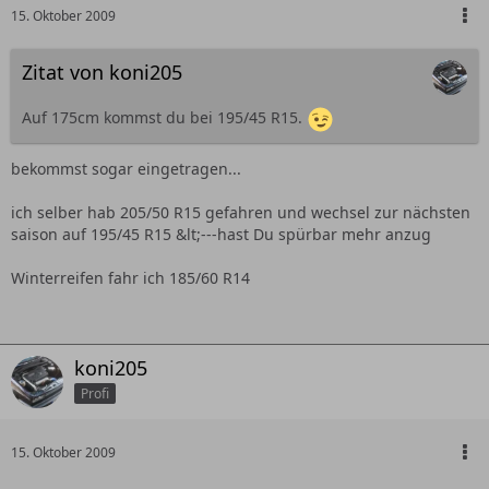
15. Oktober 2009
Zitat von koni205
Auf 175cm kommst du bei 195/45 R15.
bekommst sogar eingetragen...
ich selber hab 205/50 R15 gefahren und wechsel zur nächsten
saison auf 195/45 R15 &lt;---hast Du spürbar mehr anzug
Winterreifen fahr ich 185/60 R14
koni205
Profi
15. Oktober 2009