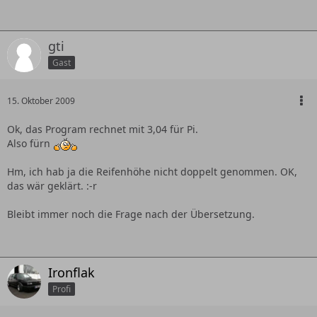
gti
Gast
15. Oktober 2009
Ok, das Program rechnet mit 3,04 für Pi.
Also fürn
Hm, ich hab ja die Reifenhöhe nicht doppelt genommen. OK,
das wär geklärt. :-r
Bleibt immer noch die Frage nach der Übersetzung.
Ironflak
Profi