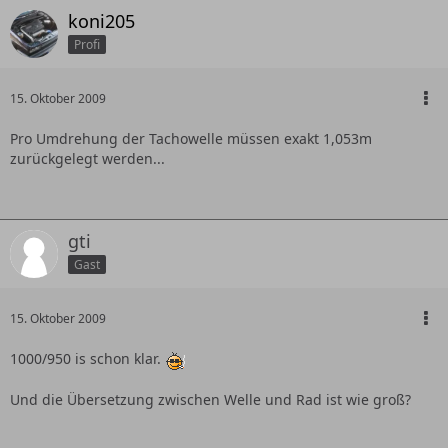
koni205
Profi
15. Oktober 2009
Pro Umdrehung der Tachowelle müssen exakt 1,053m
zurückgelegt werden...
gti
Gast
15. Oktober 2009
1000/950 is schon klar.
Und die Übersetzung zwischen Welle und Rad ist wie groß?