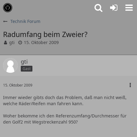
Technik Forum
Radumfang beim Zweier?
gti
15. Oktober 2009
gti
Gast
15. Oktober 2009
Immer wieder gibts doch das Problem, daß man nicht weiß,
welche Räder/Reifen man fahren kann.
Woher bekomme ich den Referenzumfang/Durchmesser für
den Golf2 mit Wegstreckenzahl 950?