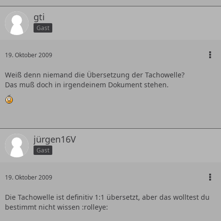
gti
Gast
19. Oktober 2009
Weiß denn niemand die Übersetzung der Tachowelle?
Das muß doch in irgendeinem Dokument stehen.
jürgen16V
Gast
19. Oktober 2009
Die Tachowelle ist definitiv 1:1 übersetzt, aber das wolltest du
bestimmt nicht wissen :rolleye: