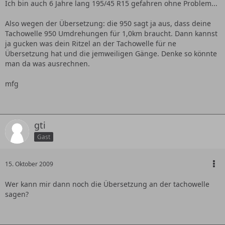
Ich bin auch 6 Jahre lang 195/45 R15 gefahren ohne Problem...
Also wegen der Übersetzung: die 950 sagt ja aus, dass deine
Tachowelle 950 Umdrehungen für 1,0km braucht. Dann kannst
ja gucken was dein Ritzel an der Tachowelle für ne
Übersetzung hat und die jemweiligen Gänge. Denke so könnte
man da was ausrechnen.
mfg
gti
Gast
15. Oktober 2009
Wer kann mir dann noch die Übersetzung an der tachowelle
sagen?