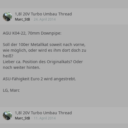
1,8l 20V Turbo Umbau Thread
Marc_StB
24. April 2014
AGU K04-22, 70mm Downpipe:
Soll der 100er Metallkat soweit nach vorne,
wie möglich, oder wird es ihm dort doch zu
heiß?
Lieber ca. Position des Originalkats? Oder
noch weiter hinten.
ASU-Fähigkeit Euro 2 wird angestrebt.
LG, Marc
1,8l 20V Turbo Umbau Thread
Marc_StB
11. April 2014