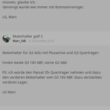
müssen, glaube ich.
Gereinigt wurde wie immer mit Bremsenreiniger.
LG, Marc
Motorhalter golf 2
Marc_StB
9. Dezember 2014
Motorhalter für G2 AGU mit Plusachse und G2-Querträger:
hinten beide G3 16V ABF, vorne G2 G60
PS: ich würde den Passat 35i Querträger nehmen und dazu
den vorderen Motorhalter vom G3 16V ABF. Dazu verstärktes
vorderes Lager.
LG Marc