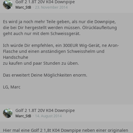
Golf 2 1.8T 20V K04 Downpipe
Marc_StB
23. November 2014
Es wird ja noch mehr Teile geben, als nur die Downpipe,
die bei Dir hergestellt werden müssen. Ölrücklaufleitung
geht auch nur mit dem Schweissgerät.
Ich würde Dir empfehlen, ein 300EUR Wig-Gerät, ne Aron-
Flasche und einen anständigen Schweisshelm und
Handschuhe
zu kaufen und paar Stunden zu üben.
Das erweitert Deine Möglichkeiten enorm.
LG, Marc
Golf 2 1.8T 20V K04 Downpipe
Marc_StB
14. August 2014
Hier mal eine Golf 2 1,8t K04 Downpipe neben einer originalen