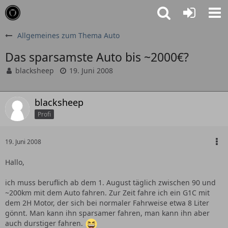
Allgemeines zum Thema Auto
Das sparsamste Auto bis ~2000€?
blacksheep
19. Juni 2008
blacksheep
Profi
19. Juni 2008
Hallo,
ich muss beruflich ab dem 1. August täglich zwischen 90 und
~200km mit dem Auto fahren. Zur Zeit fahre ich ein G1C mit
dem 2H Motor, der sich bei normaler Fahrweise etwa 8 Liter
gönnt. Man kann ihn sparsamer fahren, man kann ihn aber
auch durstiger fahren.