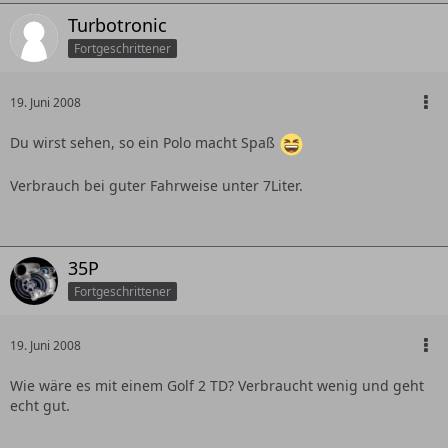
Turbotronic
Fortgeschrittener
19. Juni 2008
Du wirst sehen, so ein Polo macht Spaß
Verbrauch bei guter Fahrweise unter 7Liter.
35P
Fortgeschrittener
19. Juni 2008
Wie wäre es mit einem Golf 2 TD? Verbraucht wenig und geht
echt gut.