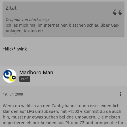
Zitat
Original von blacksheep
ich les mich mal im Internet nen bisschen schlau über Gas-
Anlagen, Kosten etc...
*klick* :wink
Marlboro Man
Profi
19. Juni 2008
Wenn du wirklich an den Cabby hängst dann isses eigentlich
klar den auf LPG umzubauen, mit ~1500 € kommst du da auch
hin, musst nur etwas suchen bei dne Umbauern. Die meisten
importieren eh nur Anlagen aus PL und CZ und bringen die für