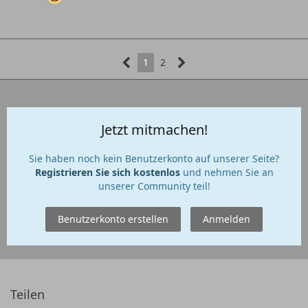
1
2
Jetzt mitmachen!
Sie haben noch kein Benutzerkonto auf unserer Seite?
Registrieren Sie sich kostenlos
und nehmen Sie an
unserer Community teil!
Benutzerkonto erstellen
Anmelden
Teilen