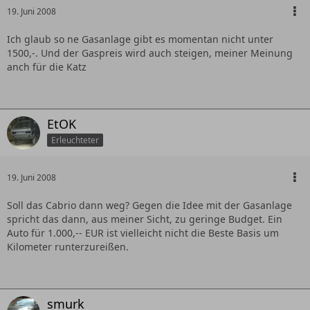
19. Juni 2008
Ich glaub so ne Gasanlage gibt es momentan nicht unter
1500,-. Und der Gaspreis wird auch steigen, meiner Meinung
anch für die Katz
EtOK
Erleuchteter
19. Juni 2008
Soll das Cabrio dann weg? Gegen die Idee mit der Gasanlage
spricht das dann, aus meiner Sicht, zu geringe Budget. Ein
Auto für 1.000,-- EUR ist vielleicht nicht die Beste Basis um
Kilometer runterzureißen.
smurk