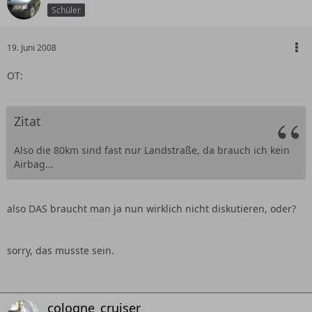
Schüler
19. Juni 2008
OT:
Zitat
Also die 80km sind fast nur Landstraße, da brauch ich kein
Airbag...
also DAS braucht man ja nun wirklich nicht diskutieren, oder?
sorry, das musste sein.
cologne_cruiser