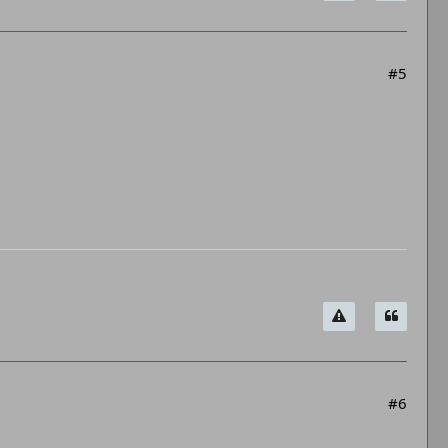
#5
#6