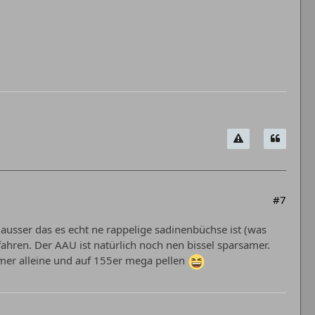
#7
ausser das es echt ne rappelige sadinenbüchse ist (was
ahren. Der AAU ist natürlich noch nen bissel sparsamer.
mer alleine und auf 155er mega pellen