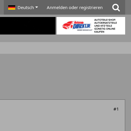
Deutsch
Anmelden oder registrieren
#1