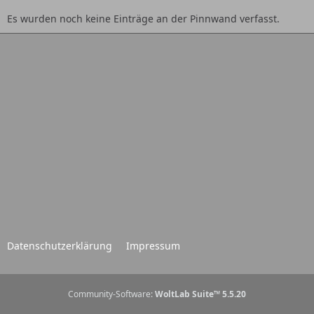
Es wurden noch keine Einträge an der Pinnwand verfasst.
Datenschutzerklärung
Impressum
Community-Software:
WoltLab Suite™ 5.5.20