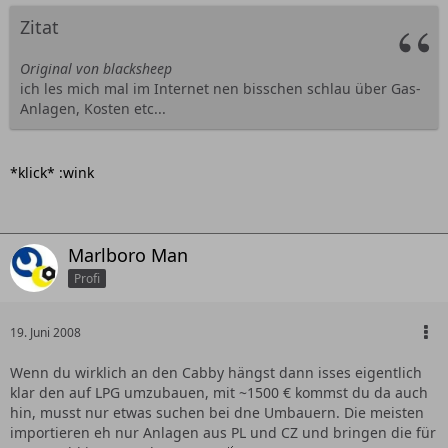
Zitat
Original von blacksheep
ich les mich mal im Internet nen bisschen schlau über Gas-
Anlagen, Kosten etc...
*klick* :wink
Marlboro Man
Profi
19. Juni 2008
Wenn du wirklich an den Cabby hängst dann isses eigentlich
klar den auf LPG umzubauen, mit ~1500 € kommst du da auch
hin, musst nur etwas suchen bei dne Umbauern. Die meisten
importieren eh nur Anlagen aus PL und CZ und bringen die für