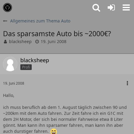
Allgemeines zum Thema Auto
Das sparsamste Auto bis ~2000€?
blacksheep
19. Juni 2008
blacksheep
Profi
19. Juni 2008
Hallo,
ich muss beruflich ab dem 1. August täglich zwischen 90 und
~200km mit dem Auto fahren. Zur Zeit fahre ich ein G1C mit
dem 2H Motor, der sich bei normaler Fahrweise etwa 8 Liter
gönnt. Man kann ihn sparsamer fahren, man kann ihn aber
auch durstiger fahren.