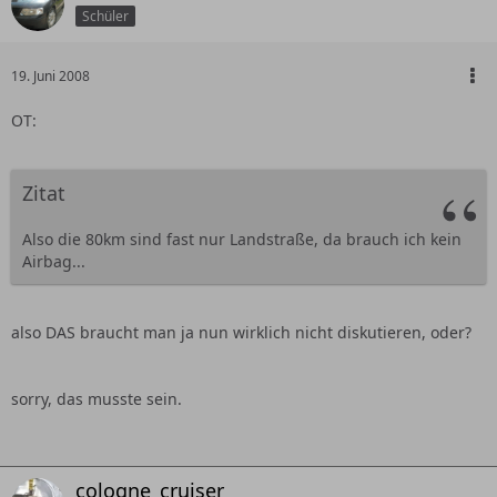
Schüler
19. Juni 2008
OT:
Zitat
Also die 80km sind fast nur Landstraße, da brauch ich kein
Airbag...
also DAS braucht man ja nun wirklich nicht diskutieren, oder?
sorry, das musste sein.
cologne_cruiser