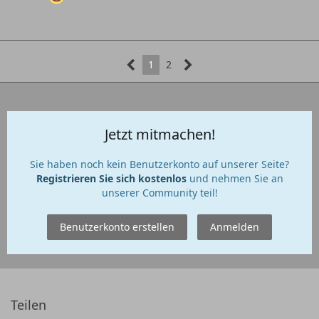
1
2
Jetzt mitmachen!
Sie haben noch kein Benutzerkonto auf unserer Seite?
Registrieren Sie sich kostenlos
und nehmen Sie an
unserer Community teil!
Benutzerkonto erstellen
Anmelden
Teilen