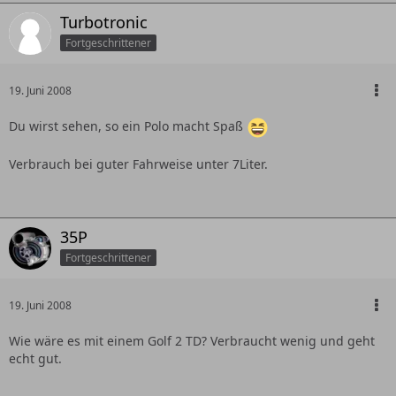
Turbotronic
Fortgeschrittener
19. Juni 2008
Du wirst sehen, so ein Polo macht Spaß
Verbrauch bei guter Fahrweise unter 7Liter.
35P
Fortgeschrittener
19. Juni 2008
Wie wäre es mit einem Golf 2 TD? Verbraucht wenig und geht
echt gut.