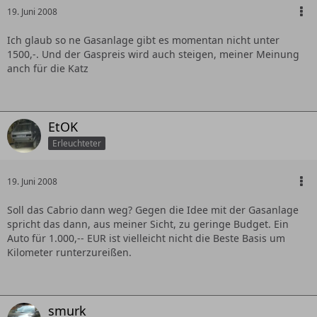
19. Juni 2008
Ich glaub so ne Gasanlage gibt es momentan nicht unter
1500,-. Und der Gaspreis wird auch steigen, meiner Meinung
anch für die Katz
EtOK
Erleuchteter
19. Juni 2008
Soll das Cabrio dann weg? Gegen die Idee mit der Gasanlage
spricht das dann, aus meiner Sicht, zu geringe Budget. Ein
Auto für 1.000,-- EUR ist vielleicht nicht die Beste Basis um
Kilometer runterzureißen.
smurk