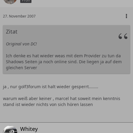
Profi
27. November 2007
Zitat
Original von DC!
Ich denke es hat wieder weas mit dem Provider zu tun da
Shadows Seiten ja noch online sind. Die liegen ja auf dem
gleichen Server
ja , nur golf3forum ist halt wieder gesperrt........
warum weiß aber keiner , marcel hat soweit mein kenntnis
stand ist wieder nichts von sich hören lassen
Whitey