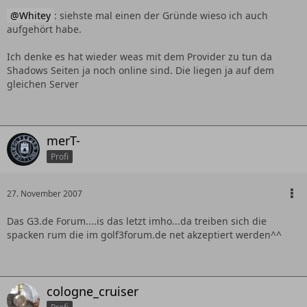
Whitey
: siehste mal einen der Gründe wieso ich auch
aufgehört habe.
Ich denke es hat wieder weas mit dem Provider zu tun da
Shadows Seiten ja noch online sind. Die liegen ja auf dem
gleichen Server
merT-
Profi
27. November 2007
Das G3.de Forum....is das letzt imho...da treiben sich die
spacken rum die im golf3forum.de net akzeptiert werden^^
cologne_cruiser