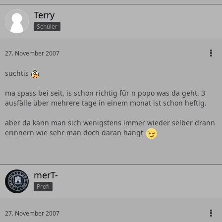
Terry
Schüler
27. November 2007
suchtis
ma spass bei seit, is schon richtig für n popo was da geht. 3
ausfälle über mehrere tage in einem monat ist schon heftig.
aber da kann man sich wenigstens immer wieder selber drann
erinnern wie sehr man doch daran hängt
merT-
Profi
27. November 2007