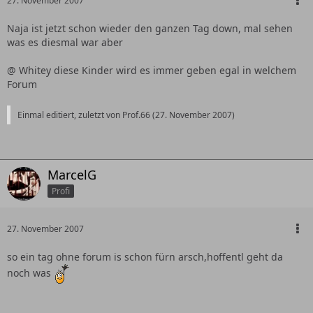
27. November 2007
Naja ist jetzt schon wieder den ganzen Tag down, mal sehen
was es diesmal war aber
@ Whitey diese Kinder wird es immer geben egal in welchem
Forum
Einmal editiert, zuletzt von Prof.66 (
27. November 2007
)
MarcelG
Profi
27. November 2007
so ein tag ohne forum is schon fürn arsch,hoffentl geht da
noch was