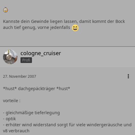
Kannste dein Gewinde liegen lassen, damit kommt der Bock
auch tief genug, vorne jedenfalls
cologne_cruiser
Profi
27. November 2007
*hust* dachgepäckträger *hust*
vorteile :
- gleichmäßige tieferlegung
- optik
- erhöter wind widerstand sorgt für viele windergeräusche und
v8 verbrauch