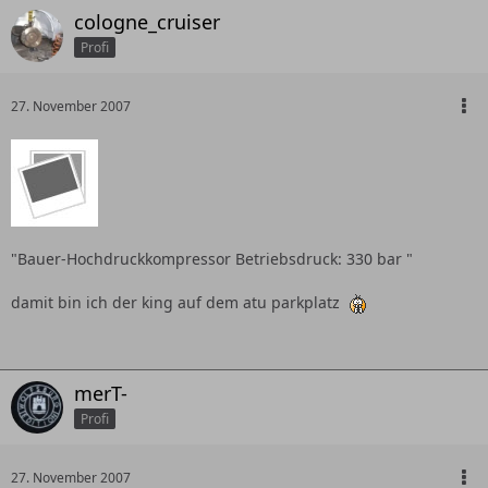
cologne_cruiser
Profi
27. November 2007
"Bauer-Hochdruckkompressor Betriebsdruck: 330 bar "
damit bin ich der king auf dem atu parkplatz
merT-
Profi
27. November 2007