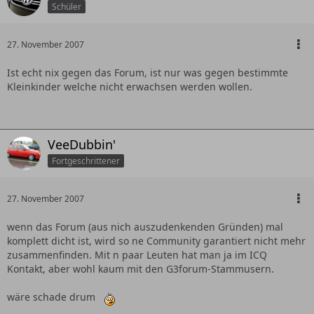
Schüler
27. November 2007
Ist echt nix gegen das Forum, ist nur was gegen bestimmte
Kleinkinder welche nicht erwachsen werden wollen.
VeeDubbin'
Fortgeschrittener
27. November 2007
wenn das Forum (aus nich auszudenkenden Gründen) mal
komplett dicht ist, wird so ne Community garantiert nicht mehr
zusammenfinden. Mit n paar Leuten hat man ja im ICQ
Kontakt, aber wohl kaum mit den G3forum-Stammusern.
wäre schade drum