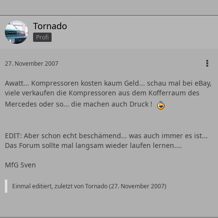
Tornado
Profi
27. November 2007
Awatt... Kompressoren kosten kaum Geld... schau mal bei eBay,
viele verkaufen die Kompressoren aus dem Kofferraum des
Mercedes oder so... die machen auch Druck !
EDIT: Aber schon echt beschämend... was auch immer es ist...
Das Forum sollte mal langsam wieder laufen lernen....
MfG Sven
Einmal editiert, zuletzt von Tornado (
27. November 2007
)