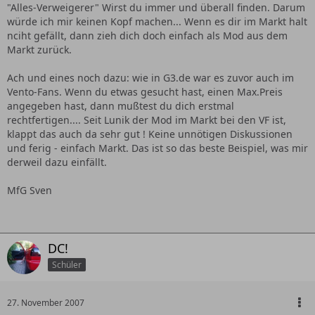
"Alles-Verweigerer" Wirst du immer und überall finden. Darum
würde ich mir keinen Kopf machen... Wenn es dir im Markt halt
nciht gefällt, dann zieh dich doch einfach als Mod aus dem
Markt zurück.
Ach und eines noch dazu: wie in G3.de war es zuvor auch im
Vento-Fans. Wenn du etwas gesucht hast, einen Max.Preis
angegeben hast, dann mußtest du dich erstmal
rechtfertigen.... Seit Lunik der Mod im Markt bei den VF ist,
klappt das auch da sehr gut ! Keine unnötigen Diskussionen
und ferig - einfach Markt. Das ist so das beste Beispiel, was mir
derweil dazu einfällt.
MfG Sven
DC!
Schüler
27. November 2007