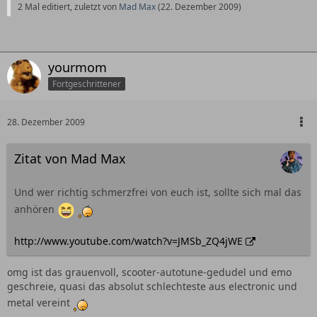
2 Mal editiert, zuletzt von
Mad Max
(
22. Dezember 2009
)
yourmom
Fortgeschrittener
28. Dezember 2009
Zitat von Mad Max
Und wer richtig schmerzfrei von euch ist, sollte sich mal das
anhören
http://www.youtube.com/watch?v=JMSb_ZQ4jWE
omg ist das grauenvoll, scooter-autotune-gedudel und emo
geschreie, quasi das absolut schlechteste aus electronic und
metal vereint