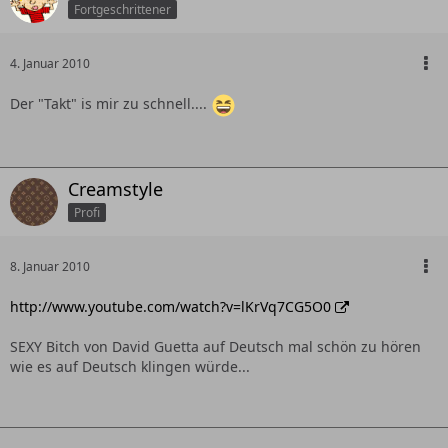
Fortgeschrittener
4. Januar 2010
Der "Takt" is mir zu schnell....
Creamstyle
Profi
8. Januar 2010
http://www.youtube.com/watch?v=lKrVq7CG5O0
SEXY Bitch von David Guetta auf Deutsch mal schön zu hören
wie es auf Deutsch klingen würde...