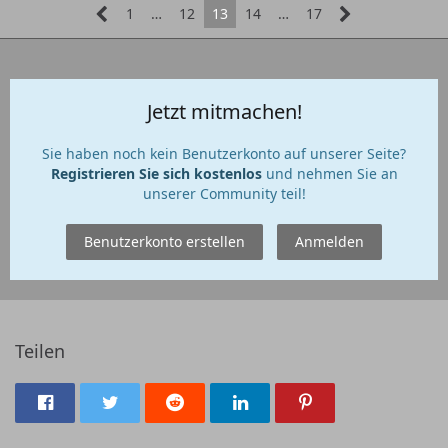
1
…
12
13
14
…
17
Jetzt mitmachen!
Sie haben noch kein Benutzerkonto auf unserer Seite?
Registrieren Sie sich kostenlos
und nehmen Sie an
unserer Community teil!
Benutzerkonto erstellen
Anmelden
Teilen