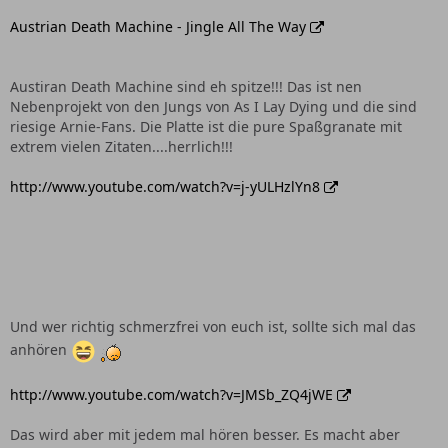
Austrian Death Machine - Jingle All The Way
Austiran Death Machine sind eh spitze!!! Das ist nen
Nebenprojekt von den Jungs von As I Lay Dying und die sind
riesige Arnie-Fans. Die Platte ist die pure Spaßgranate mit
extrem vielen Zitaten....herrlich!!!
http://www.youtube.com/watch?v=j-yULHzlYn8
Und wer richtig schmerzfrei von euch ist, sollte sich mal das
anhören
http://www.youtube.com/watch?v=JMSb_ZQ4jWE
Das wird aber mit jedem mal hören besser. Es macht aber