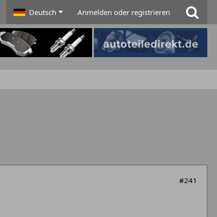
Deutsch
Anmelden oder registrieren
#241