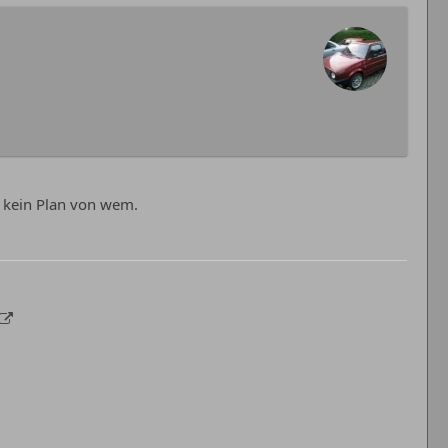
 kein Plan von wem.