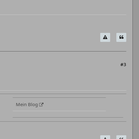
#3
Mein Blog