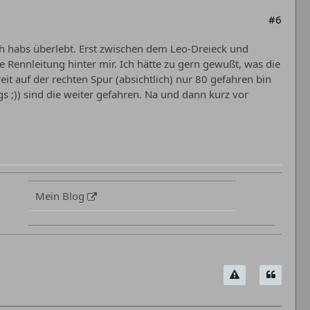
#6
h habs überlebt. Erst zwischen dem Leo-Dreieck und
Rennleitung hinter mir. Ich hätte zu gern gewußt, was die
eit auf der rechten Spur (absichtlich) nur 80 gefahren bin
s ;)) sind die weiter gefahren. Na und dann kurz vor
Mein Blog