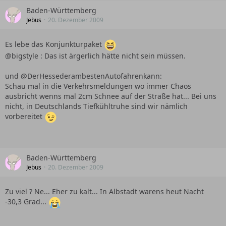
Baden-Württemberg
Jebus
20. Dezember 2009
Es lebe das Konjunkturpaket
@bigstyle : Das ist ärgerlich hätte nicht sein müssen.
und @DerHessederambestenAutofahrenkann:
Schau mal in die Verkehrsmeldungen wo immer Chaos
ausbricht wenns mal 2cm Schnee auf der Straße hat... Bei uns
nicht, in Deutschlands Tiefkühltruhe sind wir nämlich
vorbereitet
Baden-Württemberg
Jebus
20. Dezember 2009
Zu viel ? Ne... Eher zu kalt... In Albstadt warens heut Nacht
-30,3 Grad...