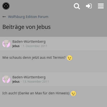
Wolfsburg Edition Forum
Beiträge von Jebus
Baden-Württemberg
Jebus
1. Dezember 2011
Wie schauts denn jetzt aus mit Termin?
Baden-Württemberg
Jebus
13. November 2011
Ich auch! (Danke an Max für den Hinweis)