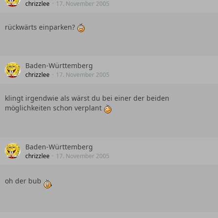
chrizzlee
17. November 2005
rückwärts einparken?
Baden-Württemberg
chrizzlee
17. November 2005
klingt irgendwie als wärst du bei einer der beiden
möglichkeiten schon verplant
Baden-Württemberg
chrizzlee
17. November 2005
oh der bub