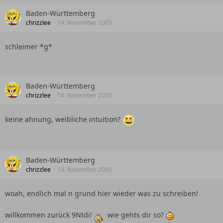
Baden-Württemberg
chrizzlee
14. November 2005
schleimer *g*
Baden-Württemberg
chrizzlee
14. November 2005
keine ahnung, weibliche intuition?
Baden-Württemberg
chrizzlee
14. November 2005
woah, endlich mal n grund hier wieder was zu schreiben!
willkommen zurück 9Ntdi!
wie gehts dir so?