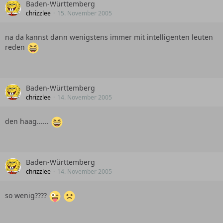
Baden-Württemberg
chrizzlee
15. November 2005
na da kannst dann wenigstens immer mit intelligenten leuten
reden
Baden-Württemberg
chrizzlee
14. November 2005
den haag......
Baden-Württemberg
chrizzlee
14. November 2005
so wenig????