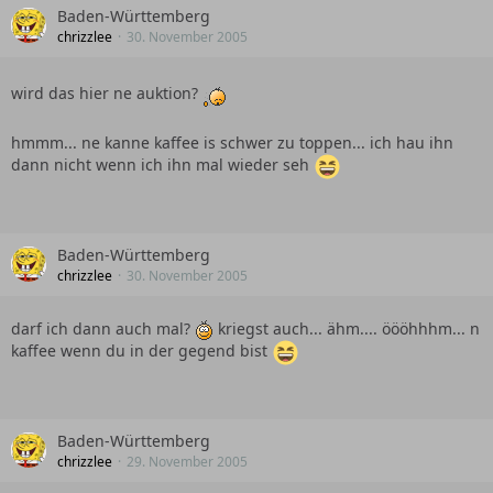
Baden-Württemberg
chrizzlee
30. November 2005
wird das hier ne auktion?
hmmm... ne kanne kaffee is schwer zu toppen... ich hau ihn
dann nicht wenn ich ihn mal wieder seh
Baden-Württemberg
chrizzlee
30. November 2005
darf ich dann auch mal?
kriegst auch... ähm.... öööhhhm... n
kaffee wenn du in der gegend bist
Baden-Württemberg
chrizzlee
29. November 2005