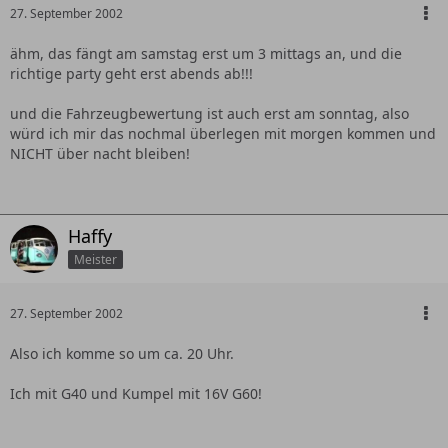
27. September 2002
ähm, das fängt am samstag erst um 3 mittags an, und die
richtige party geht erst abends ab!!!
und die Fahrzeugbewertung ist auch erst am sonntag, also
würd ich mir das nochmal überlegen mit morgen kommen und
NICHT über nacht bleiben!
Haffy
Meister
27. September 2002
Also ich komme so um ca. 20 Uhr.
Ich mit G40 und Kumpel mit 16V G60!