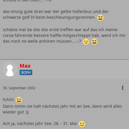
das einzig gute dran war der gelbe höllenbus und der
schwarze golf IV beim beschleunigungsrennen.
schätze mal da das das erste treffen war auf das ich meine
corsa-fahrende bessere hälfte mitgeschleppt hab, werd ich mir
das noch ne weile anhören müssen... :-7
Max
BOFH
30. September 2002
hihihi
Dann nimm sie halt nächstes Jahr mit an See, dann wird alles
wieder gut :))
Ach ja, nächstes Jahr See: 28. - 31. Mai