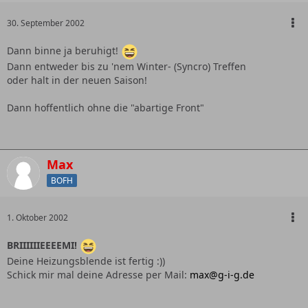
30. September 2002
Dann binne ja beruhigt!
Dann entweder bis zu 'nem Winter- (Syncro) Treffen
oder halt in der neuen Saison!
Dann hoffentlich ohne die "abartige Front"
Max
BOFH
1. Oktober 2002
BRIIIIIIEEEEMI!
Deine Heizungsblende ist fertig :))
Schick mir mal deine Adresse per Mail:
max@g-i-g.de