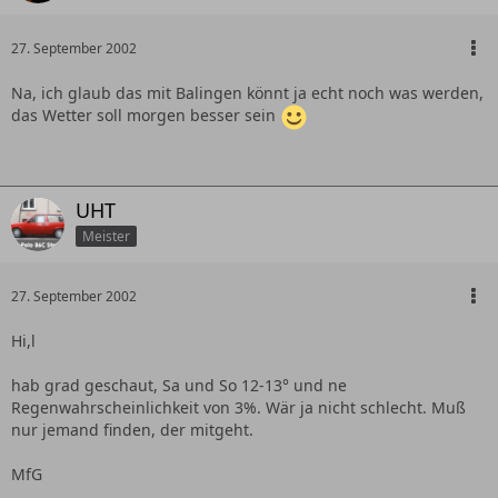
27. September 2002
Na, ich glaub das mit Balingen könnt ja echt noch was werden,
das Wetter soll morgen besser sein
UHT
Meister
27. September 2002
Hi,l
hab grad geschaut, Sa und So 12-13° und ne
Regenwahrscheinlichkeit von 3%. Wär ja nicht schlecht. Muß
nur jemand finden, der mitgeht.
MfG