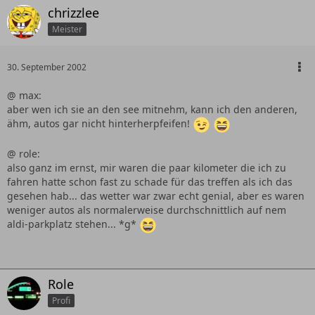
chrizzlee
Meister
30. September 2002
@ max:
aber wen ich sie an den see mitnehm, kann ich den anderen,
ähm, autos gar nicht hinterherpfeifen!
@ role:
also ganz im ernst, mir waren die paar kilometer die ich zu
fahren hatte schon fast zu schade für das treffen als ich das
gesehen hab... das wetter war zwar echt genial, aber es waren
weniger autos als normalerweise durchschnittlich auf nem
aldi-parkplatz stehen... *g*
Role
Profi