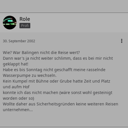
Role
Profi
30. September 2002
Wie? War Balingen nicht die Reise wert?
Dann war's ja nicht weiter schlimm, dass es bei mir nicht
geklappt hat!
Habe es bis Sonntag nicht geschafft meine rasselnde
Wasserpumpe zu wechseln.
Kein Kumpel mit Bühne oder Grube hatte Zeit und Platz
und aufm Hof
konnte ich das nicht machen (wäre sonst wohl gesteinigt
worden oder so)
Wollte daher aus Sicherheitsgründen keine weiteren Reisen
unternehmen...