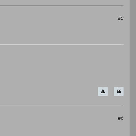
#5
#6