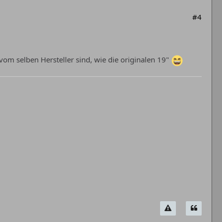
#4
om selben Hersteller sind, wie die originalen 19"