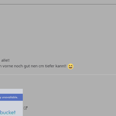
alle!!
ch vorne noch gut nen cm tiefer kann!!