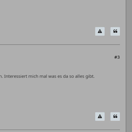
#3
Interessiert mich mal was es da so alles gibt.