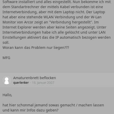
Software installiert und alles eingestellt. Nun bekomme ich mit
dem Standartrechner der mittels Kabel verbunden ist eine
Internetverbindung, aber mit dem Laptop nicht. Der Laptop
hat aber eine stehende WLAN Verbindung und der W-Lan
Monitor von Arcor zeigt an "Verbindung hergestellt". Im
Internet Explorer werden aber keine Seiten angezeigt. Unter
Internetverbindungen habe ich alle gelöscht und unter LAN
Einstellungen aktiviert das die IP automatisch bezogen werden
soll.
Woran kann das Problem nur liegen???
MFG
Amaturenbrett beflocken
querlenker
16. Januar 2007
Hallo,
hat hier schonmal jemand sowas gemacht / machen lassen
und kann mir Infos dazu geben?