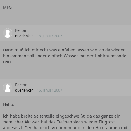
MFG
Fertan
querlenker
16. Januar 2007
Dann muß ich mir echt was einfallen lassen wie ich da wieder
hinkommen soll.. oder einfach Wasser mit der Hohlraumsonde
rein....
Fertan
querlenker
15. Januar 2007
Hallo,
ich habe breite Seitenteile eingeschweißt, da das ganze ein
ziemlicher Akt war, hat das Tiefziehblech wieder Flugrost
angesetzt. Den habe ich von innen und in den Hohlräumen mit