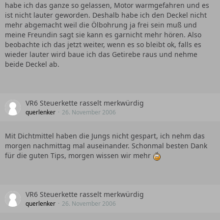
habe ich das ganze so gelassen, Motor warmgefahren und es
ist nicht lauter geworden. Deshalb habe ich den Deckel nicht
mehr abgemacht weil die Ölbohrung ja frei sein muß und
meine Freundin sagt sie kann es garnicht mehr hören. Also
beobachte ich das jetzt weiter, wenn es so bleibt ok, falls es
wieder lauter wird baue ich das Getirebe raus und nehme
beide Deckel ab.
VR6 Steuerkette rasselt merkwürdig
querlenker
26. November 2006
Mit Dichtmittel haben die Jungs nicht gespart, ich nehm das
morgen nachmittag mal auseinander. Schonmal besten Dank
für die guten Tips, morgen wissen wir mehr
VR6 Steuerkette rasselt merkwürdig
querlenker
26. November 2006