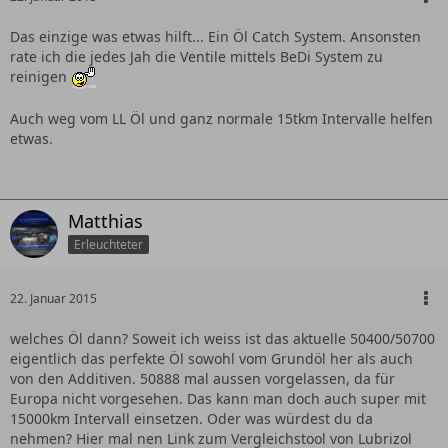
Das einzige was etwas hilft... Ein Öl Catch System. Ansonsten
rate ich die jedes Jah die Ventile mittels BeDi System zu
reinigen
Auch weg vom LL Öl und ganz normale 15tkm Intervalle helfen
etwas.
Matthias
Erleuchteter
22. Januar 2015
welches Öl dann? Soweit ich weiss ist das aktuelle 50400/50700
eigentlich das perfekte Öl sowohl vom Grundöl her als auch
von den Additiven. 50888 mal aussen vorgelassen, da für
Europa nicht vorgesehen. Das kann man doch auch super mit
15000km Intervall einsetzen. Oder was würdest du da
nehmen? Hier mal nen Link zum Vergleichstool von Lubrizol