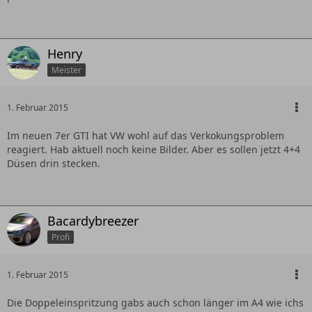
Henry
Meister
1. Februar 2015
Im neuen 7er GTI hat VW wohl auf das Verkokungsproblem
reagiert. Hab aktuell noch keine Bilder. Aber es sollen jetzt 4+4
Düsen drin stecken.
Bacardybreezer
Profi
1. Februar 2015
Die Doppeleinspritzung gabs auch schon länger im A4 wie ichs