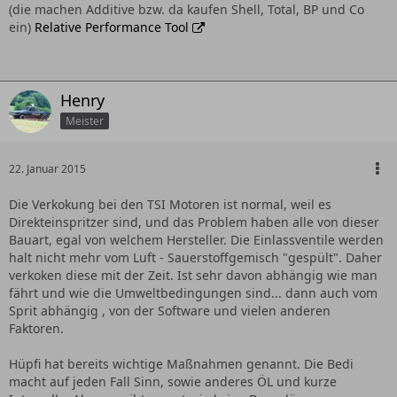
(die machen Additive bzw. da kaufen Shell, Total, BP und Co
ein)
Relative Performance Tool
Henry
Meister
22. Januar 2015
Die Verkokung bei den TSI Motoren ist normal, weil es
Direkteinspritzer sind, und das Problem haben alle von dieser
Bauart, egal von welchem Hersteller. Die Einlassventile werden
halt nicht mehr vom Luft - Sauerstoffgemisch "gespült". Daher
verkoken diese mit der Zeit. Ist sehr davon abhängig wie man
fährt und wie die Umweltbedingungen sind... dann auch vom
Sprit abhängig , von der Software und vielen anderen
Faktoren.
Hüpfi hat bereits wichtige Maßnahmen genannt. Die Bedi
macht auf jeden Fall Sinn, sowie anderes ÖL und kurze