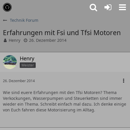
Technik Forum
Erfahrungen mit Fsi und Tfsi Motoren
Henry
26. Dezember 2014
Henry
Meister
26. Dezember 2014
Wie sind euere Erfahrungen mit den Tfsi Motoren? Thema
Verkockungen, Wasserpumpen und Steuerketten sind immer
wieder ein Thema. Schreibt einfach mal dazu. Ich denke einige
von Euch fahren diese Motorisierung im Alltag.