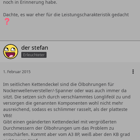
noch in Erinnerung habe.
Dachte, es war eher für die Leistungscharakteristik gedacht
der stefan
Erleuchteter
1. Februar 2015
Im seitlichen Kettendeckel sind die Ölbohrungen für
Nockenwellenversteller/-Spanner oder was auch immer da
sitzt. Die setzen sich durch verschlammtes Longlifeöl zu und
versorgen die genannten Komponenten wohl nicht mehr
ausreichend, sodass es schlimmer rasselt, als der platteste
VR6!
Gibt einen geänderten Kettendeckel mit vergrößerten
Durchmessern der Ölbohrungen um das Problem zu
entschärfen. Kommt aber vom A3 8P, weiß aber den KB grad