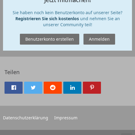
Sie haben noch kein Benutzerkonto auf unserer Seite?
Registrieren Sie sich kostenlos
und nehmen Sie an
unserer Community teil!
Benutzerkonto erstellen
Anmelden
Teilen
Datenschutzerklärung
Impressum