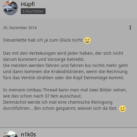
Hüpfi
Erleuchteter
26. Dezember 2014
Steuerkette hab ich ja zum Glück nicht
Das mit den Verkokungen wird jeder haben, der sich nicht
darum kümmert und Vorsorge betreibt.
Die meisten werden fahren und fahren bis nichts mehr geht
und dann kommen die Krokodilstränen, wenn die Rechnung
fürs das Ventile strahlen oder die Kopf Demontage kommt.
In meinem Umbau Thread kann man mal zwei Bilder sehen,
wie das schon nach 37 tkm ausschaut.
Demnächst werde ich mal eine chemische Reinigung
durchführen... Bin schon gespannt, wieviel sich da löst.
n1k0s