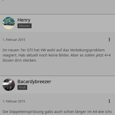
Henry
Meister
1. Februar 2015
Im neuen 7er GTI hat VW wohl auf das Verkokungsproblem
reagiert. Hab aktuell noch keine Bilder. Aber es sollen jetzt 4+4
Düsen drin stecken.
Bacardybreezer
Profi
1. Februar 2015
Die Doppeleinspritzung gabs auch schon länger im A4 wie ichs