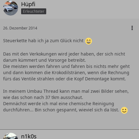
Hüpfi
Erleuchteter
26. Dezember 2014
Steuerkette hab ich ja zum Glück nicht
Das mit den Verkokungen wird jeder haben, der sich nicht
darum kümmert und Vorsorge betreibt.
Die meisten werden fahren und fahren bis nichts mehr geht
und dann kommen die Krokodilstränen, wenn die Rechnung
fürs das Ventile strahlen oder die Kopf Demontage kommt.
In meinem Umbau Thread kann man mal zwei Bilder sehen,
wie das schon nach 37 tkm ausschaut.
Demnächst werde ich mal eine chemische Reinigung
durchführen... Bin schon gespannt, wieviel sich da löst.
n1k0s