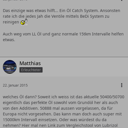
Das einzige was etwas hilft... Ein Öl Catch System. Ansonsten
rate ich die jedes Jah die Ventile mittels BeDi System zu
reinigen
Auch weg vom LL Öl und ganz normale 15tkm Intervalle helfen
etwas.
Matthias
Erleuchteter
22. Januar 2015
welches Öl dann? Soweit ich weiss ist das aktuelle 50400/50700
eigentlich das perfekte Öl sowohl vom Grundöl her als auch
von den Additiven. 50888 mal aussen vorgelassen, da für
Europa nicht vorgesehen. Das kann man doch auch super mit
15000km Intervall einsetzen. Oder was würdest du da
nehmen? Hier mal nen Link zum Vergleichstool von Lubrizol