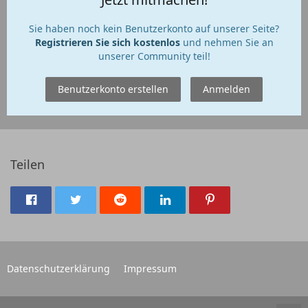
Sie haben noch kein Benutzerkonto auf unserer Seite?
Registrieren Sie sich kostenlos
und nehmen Sie an
unserer Community teil!
Benutzerkonto erstellen
Anmelden
Teilen
Datenschutzerklärung
Impressum