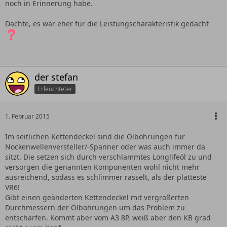
noch in Erinnerung habe.
Dachte, es war eher für die Leistungscharakteristik gedacht
der stefan
Erleuchteter
1. Februar 2015
Im seitlichen Kettendeckel sind die Ölbohrungen für
Nockenwellenversteller/-Spanner oder was auch immer da
sitzt. Die setzen sich durch verschlammtes Longlifeöl zu und
versorgen die genannten Komponenten wohl nicht mehr
ausreichend, sodass es schlimmer rasselt, als der platteste
VR6!
Gibt einen geänderten Kettendeckel mit vergrößerten
Durchmessern der Ölbohrungen um das Problem zu
entschärfen. Kommt aber vom A3 8P, weiß aber den KB grad