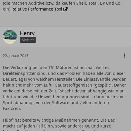
(die machen Additive bzw. da kaufen Shell, Total, BP und Co
ein)
Relative Performance Tool
Henry
Meister
22. Januar 2015
Die Verkokung bei den TSI Motoren ist normal, weil es
Direkteinspritzer sind, und das Problem haben alle von dieser
Bauart, egal von welchem Hersteller. Die Einlassventile werden
halt nicht mehr vom Luft - Sauerstoffgemisch "gespült". Daher
verkoken diese mit der Zeit. Ist sehr davon abhängig wie man
fährt und wie die Umweltbedingungen sind... dann auch vom
Sprit abhängig , von der Software und vielen anderen
Faktoren.
Hüpfi hat bereits wichtige Maßnahmen genannt. Die Bedi
macht auf jeden Fall Sinn, sowie anderes ÖL und kurze