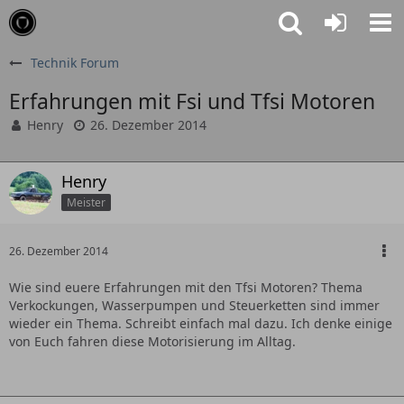
Technik Forum
Erfahrungen mit Fsi und Tfsi Motoren
Henry
26. Dezember 2014
Henry
Meister
26. Dezember 2014
Wie sind euere Erfahrungen mit den Tfsi Motoren? Thema
Verkockungen, Wasserpumpen und Steuerketten sind immer
wieder ein Thema. Schreibt einfach mal dazu. Ich denke einige
von Euch fahren diese Motorisierung im Alltag.