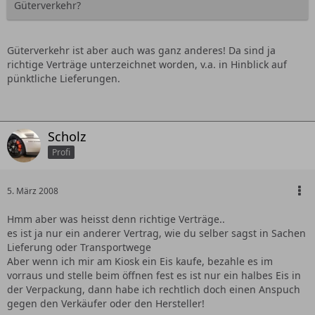
Güterverkehr?
Güterverkehr ist aber auch was ganz anderes! Da sind ja
richtige Verträge unterzeichnet worden, v.a. in Hinblick auf
pünktliche Lieferungen.
Scholz
Profi
5. März 2008
Hmm aber was heisst denn richtige Verträge..
es ist ja nur ein anderer Vertrag, wie du selber sagst in Sachen
Lieferung oder Transportwege
Aber wenn ich mir am Kiosk ein Eis kaufe, bezahle es im
vorraus und stelle beim öffnen fest es ist nur ein halbes Eis in
der Verpackung, dann habe ich rechtlich doch einen Anspuch
gegen den Verkäufer oder den Hersteller!