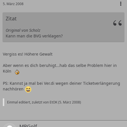
5. März 2008
Zitat
Original von Scholz
Kann man die BVG verklagen?
Vergiss es! Höhere Gewalt
Aber wenn es dich beruhigt...hab das selbe Problem hier in
Köln
PS: Kannst ja mal bei Ver.di wegen deiner Ticketverlängerung
nachhören
Einmal editiert, zuletzt von EtOK (
5. März 2008
)
MRGolf