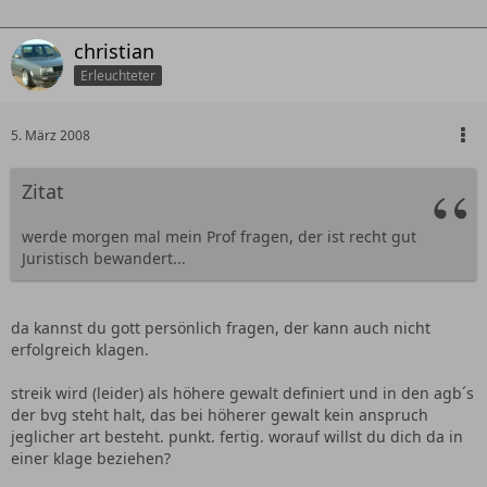
christian
Erleuchteter
5. März 2008
Zitat
werde morgen mal mein Prof fragen, der ist recht gut
Juristisch bewandert...
da kannst du gott persönlich fragen, der kann auch nicht
erfolgreich klagen.
streik wird (leider) als höhere gewalt definiert und in den agb´s
der bvg steht halt, das bei höherer gewalt kein anspruch
jeglicher art besteht. punkt. fertig. worauf willst du dich da in
einer klage beziehen?