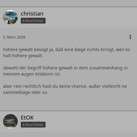
christian
Erleuchteter
5. März 2008
höhere gewalt besagt ja, daß eine klage nichts bringt, weil es
halt höhere gewalt.
obwohl der begriff höhere gewalt in dem zusammenhang in
meinem augen blödsinn ist.
aber rein rechtlich hast du keine chance. außer vielleicht ne
sammelklage oder so.
EtOK
Erleuchteter