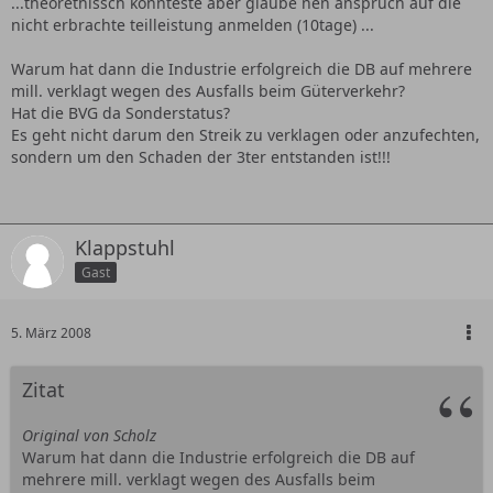
...theorethissch könnteste aber glaube nen anspruch auf die
nicht erbrachte teilleistung anmelden (10tage) ...
Warum hat dann die Industrie erfolgreich die DB auf mehrere
mill. verklagt wegen des Ausfalls beim Güterverkehr?
Hat die BVG da Sonderstatus?
Es geht nicht darum den Streik zu verklagen oder anzufechten,
sondern um den Schaden der 3ter entstanden ist!!!
Klappstuhl
Gast
5. März 2008
Zitat
Original von Scholz
Warum hat dann die Industrie erfolgreich die DB auf
mehrere mill. verklagt wegen des Ausfalls beim