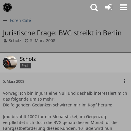
Foren Café
Juristische Frage: BVG streikt in Berlin
Scholz
5. März 2008
Scholz
Profi
5. März 2008
Vorweg: Ich bin in Jura eine Null und deshalb interessiert mich
das folgende um so mehr:
Die folgenden Gedanken schwirren mir im Kopf herum:
Jmd bezahlt 100€ für ein Monatsticket, im Gegenzug
verpflichtet sich doch die BVG genau diesen Monat für die
Fahrgastbeförderung dieses Kunden. 10 Tage wird nun