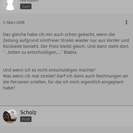
Gast
5. März 2008
Das gleiche habe cih mir auch schon gedacht, wenn die
Zeitung aufgrund sinnfreier Streiks wieder nur aus Vorder und
Rückseite besteht. Der Preis bleibt gleich. Und dann steht dort,
" ..bitten zu entschuldigen,..." Blabla.
Und wenn ich es nicht entschuldigen möchte?
Was wenn cih mal streike? Darf ich dann auch Rechnungen an
die Personen sctellen, für die ich mich eigentlich eingeplant
habe?
Scholz
Profi