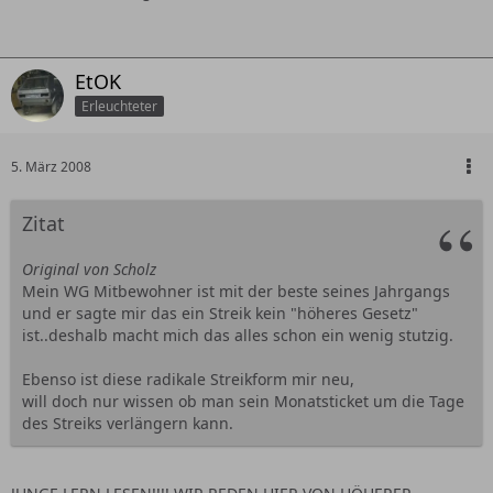
EtOK
Erleuchteter
5. März 2008
Zitat
Original von Scholz
Mein WG Mitbewohner ist mit der beste seines Jahrgangs
und er sagte mir das ein Streik kein "höheres Gesetz"
ist..deshalb macht mich das alles schon ein wenig stutzig.
Ebenso ist diese radikale Streikform mir neu,
will doch nur wissen ob man sein Monatsticket um die Tage
des Streiks verlängern kann.