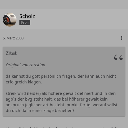
Scholz
Profi
5. März 2008
Zitat
Original von christian
da kannst du gott persönlich fragen, der kann auch nicht
erfolgreich klagen.
streik wird (leider) als höhere gewalt definiert und in den
agb´s der bvg steht halt, das bei höherer gewalt kein
anspruch jeglicher art besteht. punkt. fertig. worauf willst
du dich da in einer klage beziehen?