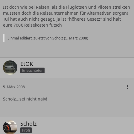
Ist doch wie bei Reisen, als die Fluglotsen und Piloten streikten
mussten doch die Reiseunternehmen für Alternativen sorgen!
Tui hat auch nicht gesagt, ja ist "höheres Gesetz" sind halt
eure 700€ Reisekosten futsch
Einmal editiert, zuletzt von Scholz (
5. März 2008
)
EtOK
Erleuchteter
5. März 2008
Scholz...sei nicht naiv!
Scholz
Profi