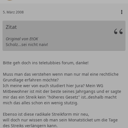
5. März 2008
Zitat
Original von EtOK
Scholz...sei nicht naiv!
Bitte geh doch ins teletubbies forum, danke!
Muss man das verstehen wenn man nur mal eine rechtliche
Grundlage erfahren möchte?
Ich meine wer von euch studiert hier Jura? Mein WG
Mitbewohner ist mit der beste seines Jahrgangs und er sagte
mir das ein Streik kein "höheres Gesetz" ist..deshalb macht
mich das alles schon ein wenig stutzig.
Ebenso ist diese radikale Streikform mir neu,
will doch nur wissen ob man sein Monatsticket um die Tage
des Streiks verlängern kann.