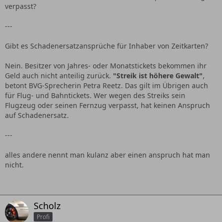
verpasst?
---
Gibt es Schadenersatzansprüche für Inhaber von Zeitkarten?
Nein. Besitzer von Jahres- oder Monatstickets bekommen ihr
Geld auch nicht anteilig zurück.
"Streik ist höhere Gewalt"
,
betont BVG-Sprecherin Petra Reetz. Das gilt im Übrigen auch
für Flug- und Bahntickets. Wer wegen des Streiks sein
Flugzeug oder seinen Fernzug verpasst, hat keinen Anspruch
auf Schadenersatz.
---
alles andere nennt man kulanz aber einen anspruch hat man
nicht.
Scholz
Profi