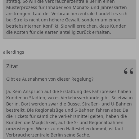
strittig. So will die Verbraucherzentrale Berlin einen
Musterprozess für Inhaber von Monats- und Jahreskarten
anstrengen. Laut der Verbraucherzentrale handelt es sich
bei Streiks nicht um höhere Gewalt, sondern um einen
betriebsinternen Konflikt. Sie will erreichen, dass Kunden
die Kosten für die Karten anteilig zurück erhalten.
allerdings
Zitat
Gibt es Ausnahmen von dieser Regelung?
Ja. Kein Anspruch auf die Erstattung des Fahrpreises haben
Kunden in Städten, wo es Verkehrsverbünde gibt. So etwa in
Berlin. Dort werden zwar die Busse, Straßen- und U-Bahnen
bestreikt. Die Regionalzüge und S-Bahnen fahren aber. Da
die Tickets für sämtliche Verkehrsmittel gelten, haben die
Kunden die Möglichkeit, auf die S- und Regionalbahnen
umzusteigen. Wie er zu den Haltestellen kommt, ist laut
Verbraucherzentrale Berlin seine Sache.