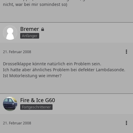
nicht, war bei mir somindest so)
Bremer
Anfänger
21. Februar 2008
Drosselklappe könnte natürlich ein Problem sein.
Ich hatte aber ähnliches Problem bei defekter Lambdasonde.
Ist Motorleistung wie immer?
Fire & Ice G60
Fortgeschrittener
21. Februar 2008