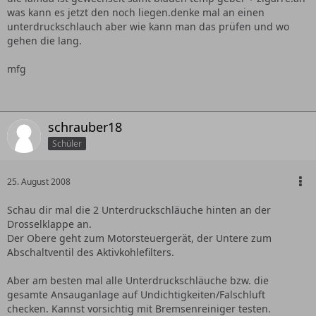
was kann es jetzt den noch liegen.denke mal an einen
unterdruckschlauch aber wie kann man das prüfen und wo
gehen die lang.
mfg
schrauber18
Schüler
25. August 2008
Schau dir mal die 2 Unterdruckschläuche hinten an der
Drosselklappe an.
Der Obere geht zum Motorsteuergerät, der Untere zum
Abschaltventil des Aktivkohlefilters.
Aber am besten mal alle Unterdruckschläuche bzw. die
gesamte Ansauganlage auf Undichtigkeiten/Falschluft
checken. Kannst vorsichtig mit Bremsenreiniger testen.