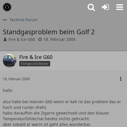
Technik Forum
Standgasproblem beim Golf 2
Fire & Ice G60
18. Februar 2008
Fire & Ice G60
Fortgeschrittener
18. Februar 2008
hallo
also habe bei meinen G60 wenn er kalt ist das problem das er
hoch und runter dreht.
habe daraufhin die Zigarre gewechselt und den blauen
Temperaturfühler.hat beides nichts gebracht.
aber sobald er warm ist geht alles wunderbar.