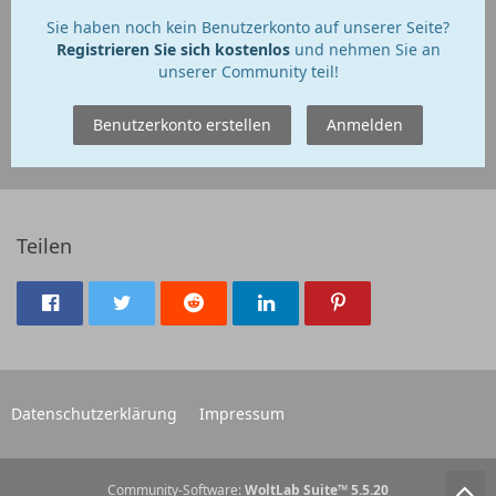
Sie haben noch kein Benutzerkonto auf unserer Seite?
Registrieren Sie sich kostenlos
und nehmen Sie an
unserer Community teil!
Benutzerkonto erstellen
Anmelden
Teilen
Datenschutzerklärung
Impressum
Community-Software:
WoltLab Suite™ 5.5.20