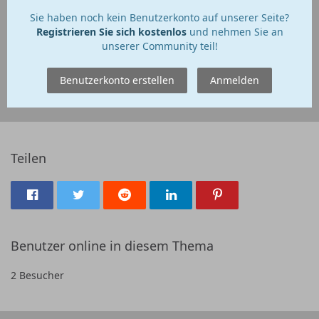
Sie haben noch kein Benutzerkonto auf unserer Seite?
Registrieren Sie sich kostenlos
und nehmen Sie an
unserer Community teil!
Benutzerkonto erstellen
Anmelden
Teilen
Benutzer online in diesem Thema
2 Besucher