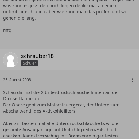
was kann es jetzt den noch liegen.denke mal an einen
unterdruckschlauch aber wie kann man das prüfen und wo
gehen die lang.
mfg
schrauber18
Schüler
25. August 2008
Schau dir mal die 2 Unterdruckschläuche hinten an der
Drosselklappe an.
Der Obere geht zum Motorsteuergerät, der Untere zum
Abschaltventil des Aktivkohlefilters.
Aber am besten mal alle Unterdruckschläuche bzw. die
gesamte Ansauganlage auf Undichtigkeiten/Falschluft
checken. Kannst vorsichtig mit Bremsenreiniger testen.