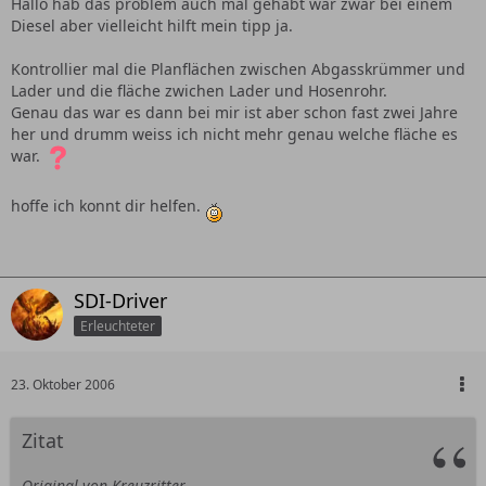
Hallo hab das problem auch mal gehabt war zwar bei einem
Diesel aber vielleicht hilft mein tipp ja.
Kontrollier mal die Planflächen zwischen Abgasskrümmer und
Lader und die fläche zwichen Lader und Hosenrohr.
Genau das war es dann bei mir ist aber schon fast zwei Jahre
her und drumm weiss ich nicht mehr genau welche fläche es
war.
hoffe ich konnt dir helfen.
SDI-Driver
Erleuchteter
23. Oktober 2006
Zitat
Original von Kreuzritter