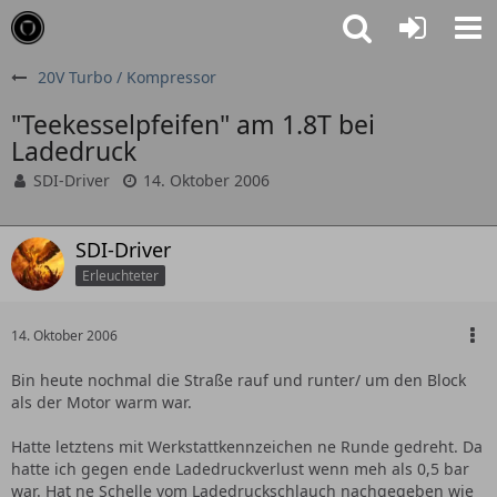
20V Turbo / Kompressor
"Teekesselpfeifen" am 1.8T bei
Ladedruck
SDI-Driver
14. Oktober 2006
SDI-Driver
Erleuchteter
14. Oktober 2006
Bin heute nochmal die Straße rauf und runter/ um den Block
als der Motor warm war.
Hatte letztens mit Werkstattkennzeichen ne Runde gedreht. Da
hatte ich gegen ende Ladedruckverlust wenn meh als 0,5 bar
war. Hat ne Schelle vom Ladedruckschlauch nachgegeben wie