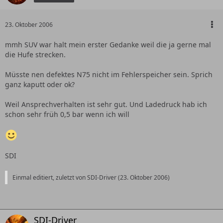
23. Oktober 2006
mmh SUV war halt mein erster Gedanke weil die ja gerne mal
die Hufe strecken.
Müsste nen defektes N75 nicht im Fehlerspeicher sein. Sprich
ganz kaputt oder ok?
Weil Ansprechverhalten ist sehr gut. Und Ladedruck hab ich
schon sehr früh 0,5 bar wenn ich will
SDI
Einmal editiert, zuletzt von SDI-Driver (
23. Oktober 2006
)
SDI-Driver