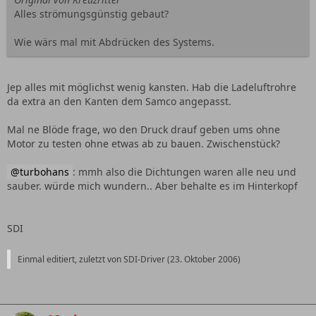
Alles strömungsgünstig gebaut?
Wie wärs mal mit Abdrücken des Systems.
Jep alles mit möglichst wenig kansten. Hab die Ladeluftrohre
da extra an den Kanten dem Samco angepasst.
Mal ne Blöde frage, wo den Druck drauf geben ums ohne
Motor zu testen ohne etwas ab zu bauen. Zwischenstück?
turbohans
: mmh also die Dichtungen waren alle neu und
sauber. würde mich wundern.. Aber behalte es im Hinterkopf
SDI
Einmal editiert, zuletzt von SDI-Driver (
23. Oktober 2006
)