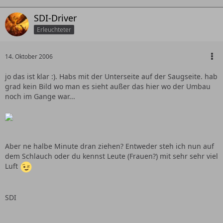
SDI-Driver
Erleuchteter
14. Oktober 2006
jo das ist klar :). Habs mit der Unterseite auf der Saugseite. hab
grad kein Bild wo man es sieht außer das hier wo der Umbau
noch im Gange war...
Aber ne halbe Minute dran ziehen? Entweder steh ich nun auf
dem Schlauch oder du kennst Leute (Frauen?) mit sehr sehr viel
Luft
SDI