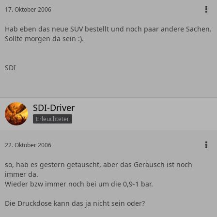
17. Oktober 2006
Hab eben das neue SUV bestellt und noch paar andere Sachen.
Sollte morgen da sein :).
SDI
SDI-Driver
Erleuchteter
22. Oktober 2006
so, hab es gestern getauscht, aber das Geräusch ist noch
immer da.
Wieder bzw immer noch bei um die 0,9-1 bar.
Die Druckdose kann das ja nicht sein oder?