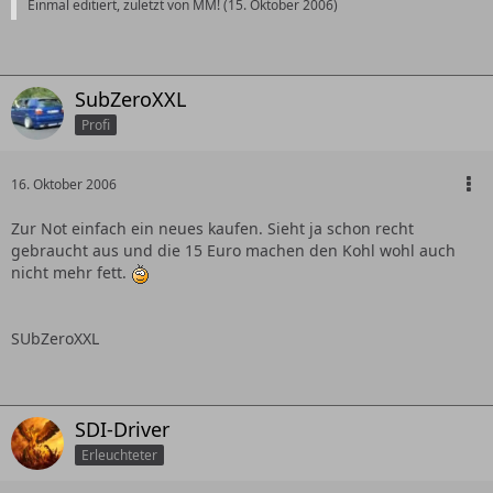
Einmal editiert, zuletzt von MM! (
15. Oktober 2006
)
SubZeroXXL
Profi
16. Oktober 2006
Zur Not einfach ein neues kaufen. Sieht ja schon recht
gebraucht aus und die 15 Euro machen den Kohl wohl auch
nicht mehr fett.
SUbZeroXXL
SDI-Driver
Erleuchteter