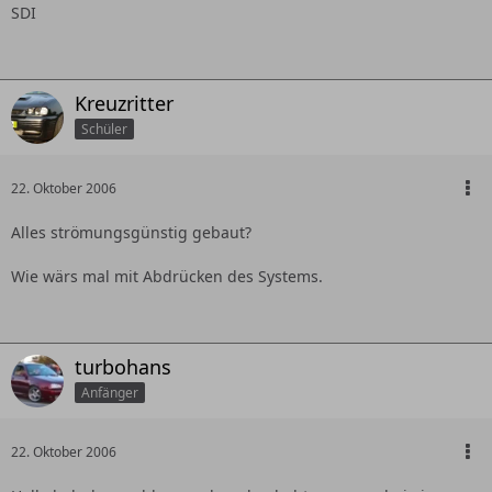
SDI
Kreuzritter
Schüler
22. Oktober 2006
Alles strömungsgünstig gebaut?
Wie wärs mal mit Abdrücken des Systems.
turbohans
Anfänger
22. Oktober 2006