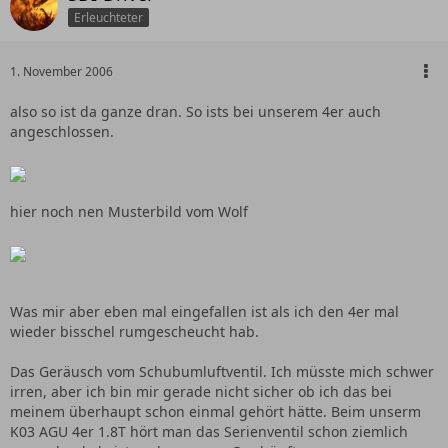
Erleuchteter
1. November 2006
also so ist da ganze dran. So ists bei unserem 4er auch
angeschlossen.
hier noch nen Musterbild vom Wolf
Was mir aber eben mal eingefallen ist als ich den 4er mal
wieder bisschel rumgescheucht hab.
Das Geräusch vom Schubumluftventil. Ich müsste mich schwer
irren, aber ich bin mir gerade nicht sicher ob ich das bei
meinem überhaupt schon einmal gehört hätte. Beim unserm
K03 AGU 4er 1.8T hört man das Serienventil schon ziemlich