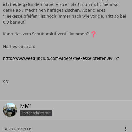
ich heute gefunden habe. Also er bläßt nun nicht mehr so
derbe ab / macht nen heftiges Zischen. Aber dieses
"Teekesselpfeifen" ist noch immer nach wie vor da. Tritt so bei
0,9 bar auf.
Kann das vom Schubumluftventil kommen?
Hört es euch an:
http://www.veedubclub.com/videos/teekesselpfeifen.avi
SDI
MM!
Fortgeschrittener
14. Oktober 2006