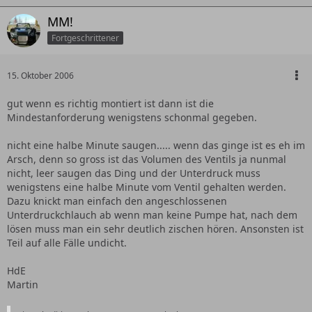
MM!
Fortgeschrittener
15. Oktober 2006
gut wenn es richtig montiert ist dann ist die
Mindestanforderung wenigstens schonmal gegeben.
nicht eine halbe Minute saugen..... wenn das ginge ist es eh im
Arsch, denn so gross ist das Volumen des Ventils ja nunmal
nicht, leer saugen das Ding und der Unterdruck muss
wenigstens eine halbe Minute vom Ventil gehalten werden.
Dazu knickt man einfach den angeschlossenen
Unterdruckchlauch ab wenn man keine Pumpe hat, nach dem
lösen muss man ein sehr deutlich zischen hören. Ansonsten ist
Teil auf alle Fälle undicht.
HdE
Martin