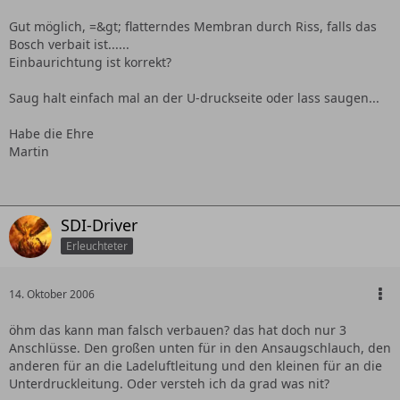
Gut möglich, =&gt; flatterndes Membran durch Riss, falls das
Bosch verbait ist......
Einbaurichtung ist korrekt?
Saug halt einfach mal an der U-druckseite oder lass saugen...
Habe die Ehre
Martin
SDI-Driver
Erleuchteter
14. Oktober 2006
öhm das kann man falsch verbauen? das hat doch nur 3
Anschlüsse. Den großen unten für in den Ansaugschlauch, den
anderen für an die Ladeluftleitung und den kleinen für an die
Unterdruckleitung. Oder versteh ich da grad was nit?