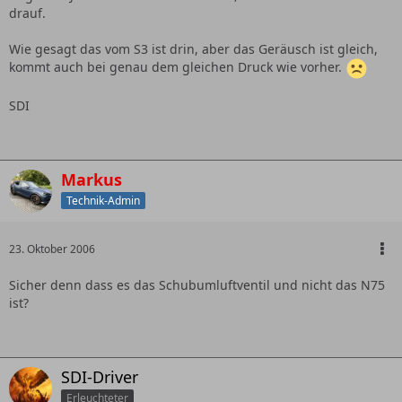
drauf.
Wie gesagt das vom S3 ist drin, aber das Geräusch ist gleich,
kommt auch bei genau dem gleichen Druck wie vorher.
SDI
Markus
Technik-Admin
23. Oktober 2006
Sicher denn dass es das Schubumluftventil und nicht das N75
ist?
SDI-Driver
Erleuchteter