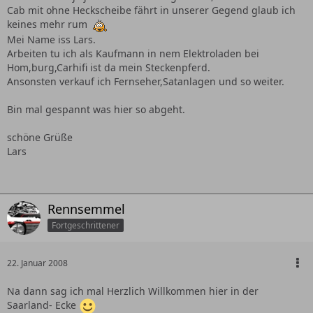
Cab mit ohne Heckscheibe fährt in unserer Gegend glaub ich
keines mehr rum
Mei Name iss Lars.
Arbeiten tu ich als Kaufmann in nem Elektroladen bei
Hom,burg,Carhifi ist da mein Steckenpferd.
Ansonsten verkauf ich Fernseher,Satanlagen und so weiter.
Bin mal gespannt was hier so abgeht.
schöne Grüße
Lars
Rennsemmel
Fortgeschrittener
22. Januar 2008
Na dann sag ich mal Herzlich Willkommen hier in der
Saarland- Ecke