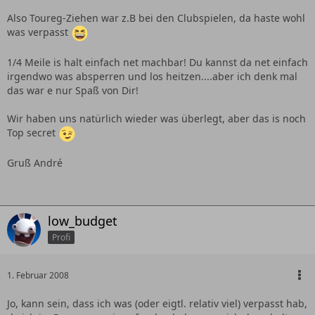
Also Toureg-Ziehen war z.B bei den Clubspielen, da haste wohl
was verpasst
1/4 Meile is halt einfach net machbar! Du kannst da net einfach
irgendwo was absperren und los heitzen....aber ich denk mal
das war e nur Spaß von Dir!
Wir haben uns natürlich wieder was überlegt, aber das is noch
Top secret
Gruß André
low_budget
Profi
1. Februar 2008
Jo, kann sein, dass ich was (oder eigtl. relativ viel) verpasst hab,