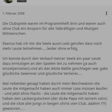
1. Februar 2008
Die Clubspiele waren im Programmheft drin und waren auch
ohne Club ein Ansporn für alle Tatkräftigen und Mutigen
Mitmenschen.
Ebenso hab ich mir die Seele ausm Leib gerufen dass noch
mehr Leute teilnehmen.....leider ohne erfolg.
Ich konnte durch den Verkauf meiner Seele ein paar Leute
dazu ermutigen an den Spielen teil zu nehmen (ja auch
einzelpersonen) und als das letzte Battle geschlagen war gabs
glückliche Gewinner und glückliche Verlierer.....
Mal nebenbei gesagt haben durch mein Beschwatzen die
Leute die mitgemacht haben auch immer Lose müssen kaufen
- und jetzt ohne Flachs - die Leute die mitgemacht haben
haben den Lackiergutschein (der dicke Papa mit seinem sohn)
und die sitze (die Jungs in beigen shirts vom Club..ääähm ???)
gewonnen.....