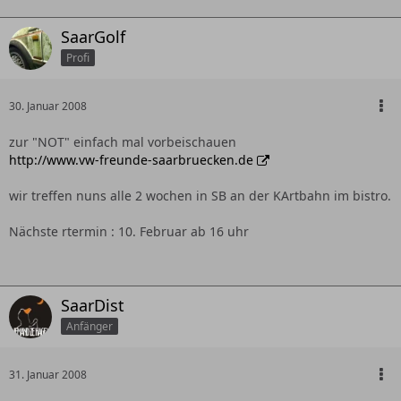
SaarGolf
Profi
30. Januar 2008
zur "NOT" einfach mal vorbeischauen
http://www.vw-freunde-saarbruecken.de
wir treffen nuns alle 2 wochen in SB an der KArtbahn im bistro.
Nächste rtermin : 10. Februar ab 16 uhr
SaarDist
Anfänger
31. Januar 2008