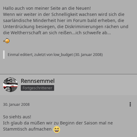
Hallo auch von meiner Seite an die Neuen!
Wenn wir weiter in der Schnelligkeit wachsen wird sich die
saarländische Minderheit hier im Forum bald erheben, die
Unterdrückung besiegen, die Diskriminierungen rächen und
die Weltherrschaft an sich reißen...ich schweife ab...
Einmal editiert, zuletzt von low_budget (
30. Januar 2008
)
Rennsemmel
Fortgeschrittener
30. Januar 2008
So siehts aus!
Ich glaub da müßen wir zu Beginn der Saison mal ne
Stammtisch aufmachen