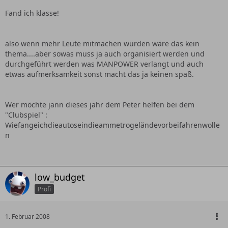
Fand ich klasse!
also wenn mehr Leute mitmachen würden wäre das kein
thema....aber sowas muss ja auch organisiert werden und
durchgeführt werden was MANPOWER verlangt und auch
etwas aufmerksamkeit sonst macht das ja keinen spaß.
Wer möchte jann dieses jahr dem Peter helfen bei dem
"Clubspiel" :
Wiefangeichdieautoseindieammetrogeländevorbeifahrenwolle
n
low_budget
Profi
1. Februar 2008