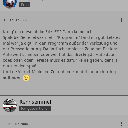
Profi
31. Januar 2008
Krieg' ich diesmal die Sitze???? Dann komm ich!
Spaß bei Seite: etwas mehr "Programm" fänd ich gut! Letztes
Mal war ja eigtl. nix an Programm außer der Verlosung und
der Preisverleihung. Da find' ich sinnloses Zeug am Besten:
Auto wett schieben oder wer hat das dreckigste Auto dabei
oder, oder, oder... Preise muss es dafür keine geben, geht ja
nur um den Spaß!
Und ne Viertel-Meile mit Zeitnahme könntet ihr auch ruhig
aufbauen
Rennsemmel
Fortgeschrittener
1. Februar 2008