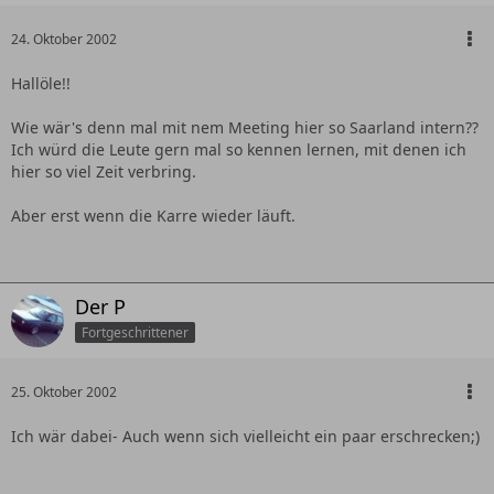
24. Oktober 2002
Hallöle!!
Wie wär's denn mal mit nem Meeting hier so Saarland intern??
Ich würd die Leute gern mal so kennen lernen, mit denen ich
hier so viel Zeit verbring.
Aber erst wenn die Karre wieder läuft.
Der P
Fortgeschrittener
25. Oktober 2002
Ich wär dabei- Auch wenn sich vielleicht ein paar erschrecken;)