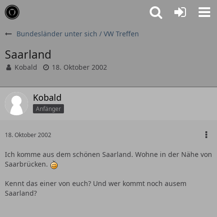
Bundesländer unter sich / VW Treffen
Saarland
Kobald
18. Oktober 2002
Kobald
Anfänger
18. Oktober 2002
Ich komme aus dem schönen Saarland. Wohne in der Nähe von
Saarbrücken.
Kennt das einer von euch? Und wer kommt noch ausem
Saarland?