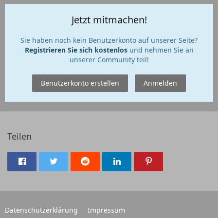
Jetzt mitmachen!
Sie haben noch kein Benutzerkonto auf unserer Seite?
Registrieren Sie sich kostenlos
und nehmen Sie an
unserer Community teil!
Benutzerkonto erstellen
Anmelden
Teilen
Datenschutzerklärung
Impressum