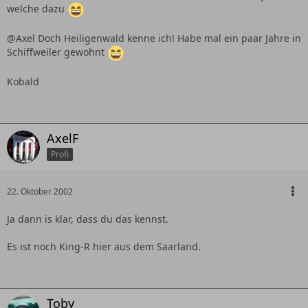
welche dazu
@Axel Doch Heiligenwald kenne ich! Habe mal ein paar Jahre in
Schiffweiler gewohnt
Kobald
AxelF
Profi
22. Oktober 2002
Ja dann is klar, dass du das kennst.
Es ist noch King-R hier aus dem Saarland.
Toby