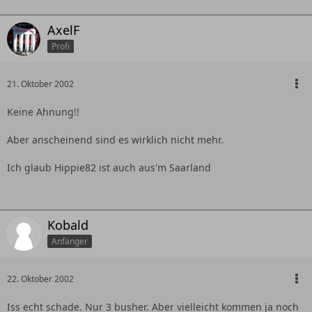
AxelF
Profi
21. Oktober 2002
Keine Ahnung!!
Aber anscheinend sind es wirklich nicht mehr.
Ich glaub Hippie82 ist auch aus'm Saarland
Kobald
Anfänger
22. Oktober 2002
Iss echt schade. Nur 3 busher. Aber vielleicht kommen ja noch