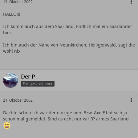
19. Oktober 2002
HALLO!!!
Ich komm auch aus dem Saarland. Endlich mal ein Saarländer
hier.
Ich bin auch der Nähe von Neunkirchen, Heiligenwald, sagt die
wohl nix.
Der P
Fortgeschrittener
21. Oktober 2002
Dachte schon ich wär der einzige hier. Bzw. AxelF hat sich ja
schon mal gemeldet. Sind es echt nur wir 3? armes Saarland