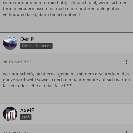
wenn ihr dann nen termin habt, schau ich mal, wenn sich der
termin einigermassen mit noch einer anderen gelegenheit
verknüpfen lässt, dann bin ich dabei!!!
Der P
Fortgeschrittener
26. Oktober 2002
war nur scheiß, nicht ernst gemeint, mit dem erschrecken. das
ganze wird wohl sowieso noch ein paar monate auf sich warten
lassen, oder sehe ich das falsch?!?!
AxelF
Profi