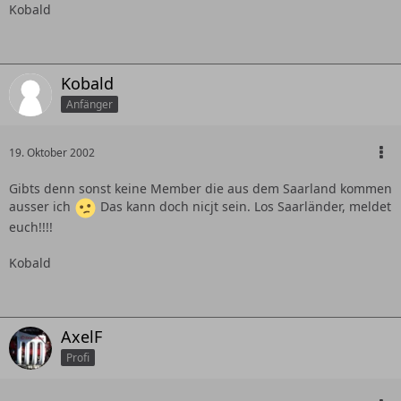
Kobald
Kobald
Anfänger
19. Oktober 2002
Gibts denn sonst keine Member die aus dem Saarland kommen
ausser ich
Das kann doch nicjt sein. Los Saarländer, meldet
euch!!!!
Kobald
AxelF
Profi