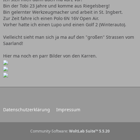
Bin der Tobi 23 Jahre und komme aus Riegelsberg!
Bin gelernter Werkzeugmacher und arbeit in St. Ingbert.
Zur Zeit fahre ich einen Polo 6N 16V Open Air.
Vorher hatte ich einen Lupo und einen Golf 2 (Winterauto).
Vielleicht sieht man sich ja ma auf den "großen" Strassen vom
Saarland!
Hier ma noch en parr Bilder von den Karren.
Datenschutzerklärung
Impressum
Community-Software:
WoltLab Suite™ 5.5.20