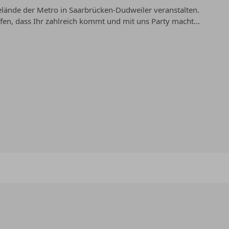
elände der Metro in Saarbrücken-Dudweiler veranstalten.
fen, dass Ihr zahlreich kommt und mit uns Party macht...