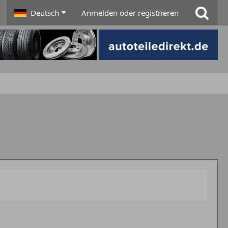
Deutsch
Anmelden oder registrieren