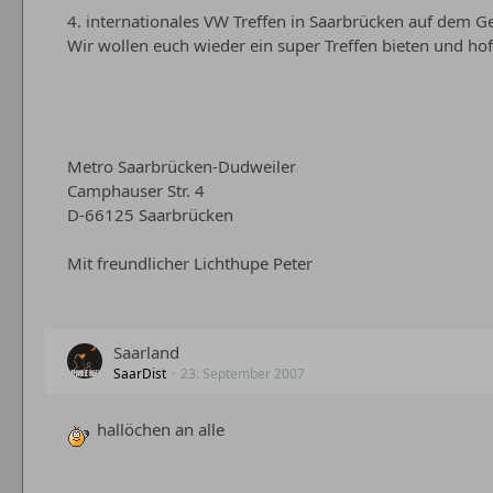
4. internationales VW Treffen in Saarbrücken auf dem G
Wir wollen euch wieder ein super Treffen bieten und hof
Metro Saarbrücken-Dudweiler
Camphauser Str. 4
D-66125 Saarbrücken
Mit freundlicher Lichthupe Peter
Saarland
SaarDist
23. September 2007
hallöchen an alle