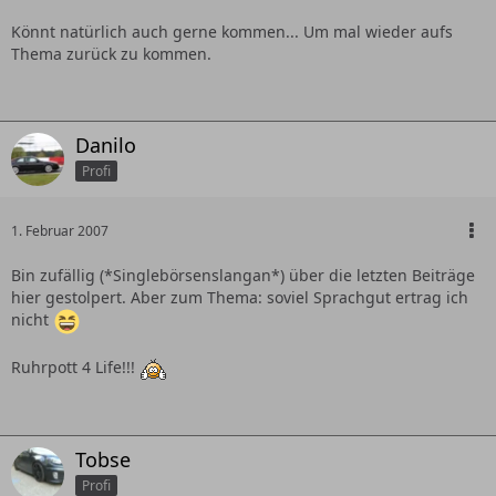
Könnt natürlich auch gerne kommen... Um mal wieder aufs
Thema zurück zu kommen.
Danilo
Profi
1. Februar 2007
Bin zufällig (*Singlebörsenslangan*) über die letzten Beiträge
hier gestolpert. Aber zum Thema: soviel Sprachgut ertrag ich
nicht
Ruhrpott 4 Life!!!
Tobse
Profi