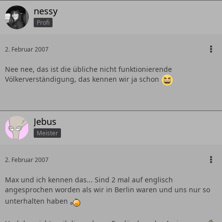
nessy
Profi
2. Februar 2007
Nee nee, das ist die übliche nicht funktionierende
Völkerverständigung, das kennen wir ja schon
Jebus
Meister
2. Februar 2007
Max und ich kennen das... Sind 2 mal auf englisch
angesprochen worden als wir in Berlin waren und uns nur so
unterhalten haben