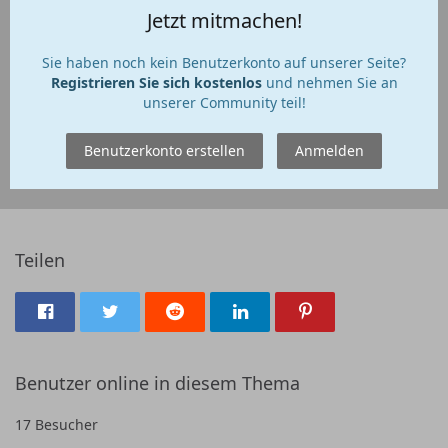
Jetzt mitmachen!
Sie haben noch kein Benutzerkonto auf unserer Seite?
Registrieren Sie sich kostenlos
und nehmen Sie an
unserer Community teil!
Benutzerkonto erstellen
Anmelden
Teilen
Benutzer online in diesem Thema
17 Besucher