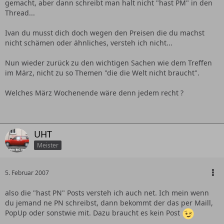
gemacht, aber dann schreibt man halt nicht "hast PM" in den
Thread...
Ivan du musst dich doch wegen den Preisen die du machst
nicht schämen oder ähnliches, versteh ich nicht...
Nun wieder zurück zu den wichtigen Sachen wie dem Treffen
im März, nicht zu so Themen "die die Welt nicht braucht".
Welches März Wochenende wäre denn jedem recht ?
UHT
Meister
5. Februar 2007
also die "hast PN" Posts versteh ich auch net. Ich mein wenn
du jemand ne PN schreibst, dann bekommt der das per Maill,
PopUp oder sonstwie mit. Dazu braucht es kein Post