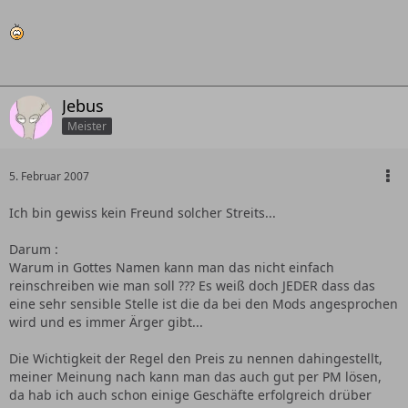
Jebus
Meister
5. Februar 2007
Ich bin gewiss kein Freund solcher Streits...
Darum :
Warum in Gottes Namen kann man das nicht einfach
reinschreiben wie man soll ??? Es weiß doch JEDER dass das
eine sehr sensible Stelle ist die da bei den Mods angesprochen
wird und es immer Ärger gibt...
Die Wichtigkeit der Regel den Preis zu nennen dahingestellt,
meiner Meinung nach kann man das auch gut per PM lösen,
da hab ich auch schon einige Geschäfte erfolgreich drüber