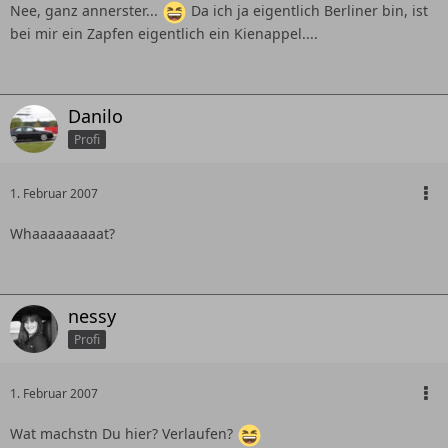
Nee, ganz annerster...
Da ich ja eigentlich Berliner bin, ist
bei mir ein Zapfen eigentlich ein Kienappel....
Danilo
Profi
1. Februar 2007
Whaaaaaaaaat?
nessy
Profi
1. Februar 2007
Wat machstn Du hier? Verlaufen?