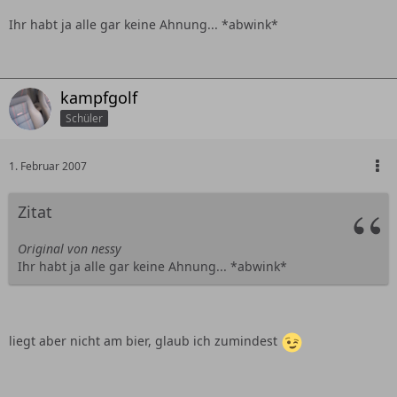
Ihr habt ja alle gar keine Ahnung... *abwink*
kampfgolf
Schüler
1. Februar 2007
Zitat
Original von nessy
Ihr habt ja alle gar keine Ahnung... *abwink*
liegt aber nicht am bier, glaub ich zumindest