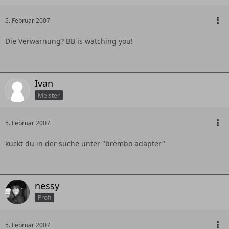
5. Februar 2007
Die Verwarnung? BB is watching you!
Ivan
Meister
5. Februar 2007
kuckt du in der suche unter "brembo adapter"
nessy
Profi
5. Februar 2007