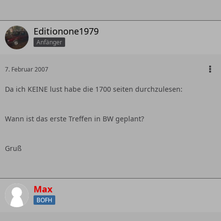
Editionone1979
Anfänger
7. Februar 2007
Da ich KEINE lust habe die 1700 seiten durchzulesen:
Wann ist das erste Treffen in BW geplant?
Gruß
Max
BOFH