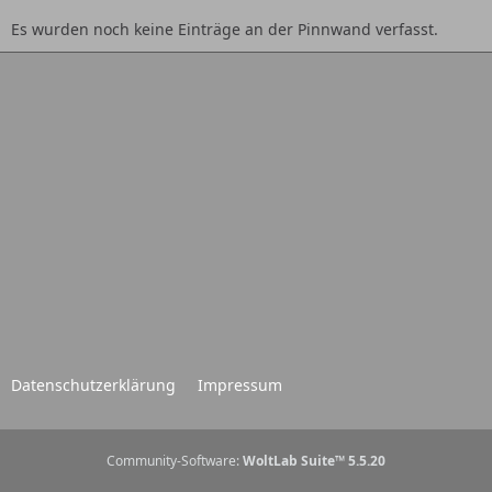
Es wurden noch keine Einträge an der Pinnwand verfasst.
Datenschutzerklärung
Impressum
Community-Software:
WoltLab Suite™ 5.5.20