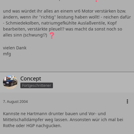
und was würdet ihr alles an einem vr6 Motor verstärken bzw.
ändern, wenn ihr "richtig" leistung haben wollt! - reichen dafür
- Schmiedekolben, natriumgefkühlte Auslaßventile, Kopf
bearbeiten, verstärkte pleuel!? was macht da sonst noch so
alles sinn (schwung!?)
vielen Dank
mfg
Concept
Fortgeschrittener
7. August 2004
Kannste ne Hartmann drunter bauen und Vor- und
Mittelschalldämpfer weg lassen. Ansonsten wür ich mal bei
Rothe oder HGP nachgucken.