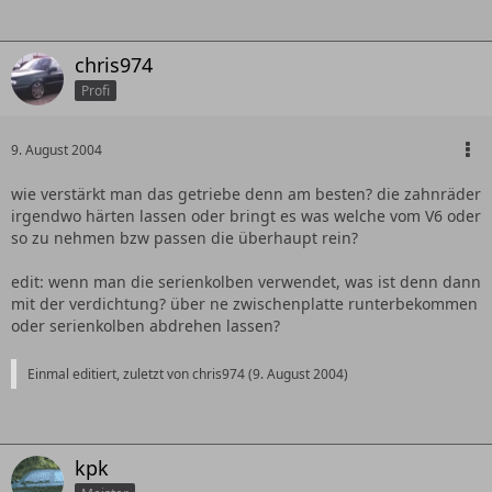
chris974
Profi
9. August 2004
wie verstärkt man das getriebe denn am besten? die zahnräder
irgendwo härten lassen oder bringt es was welche vom V6 oder
so zu nehmen bzw passen die überhaupt rein?
edit: wenn man die serienkolben verwendet, was ist denn dann
mit der verdichtung? über ne zwischenplatte runterbekommen
oder serienkolben abdrehen lassen?
Einmal editiert, zuletzt von chris974 (
9. August 2004
)
kpk