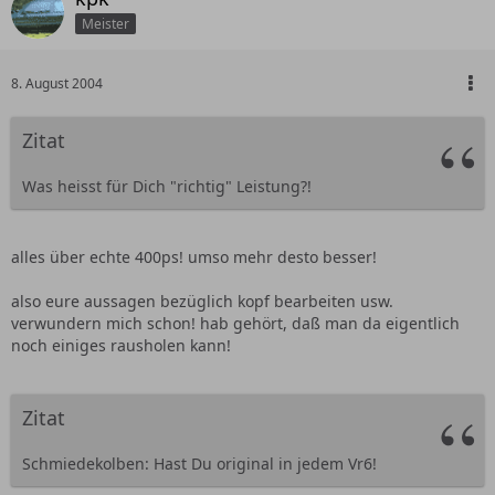
Meister
8. August 2004
Zitat
Was heisst für Dich "richtig" Leistung?!
alles über echte 400ps! umso mehr desto besser!
also eure aussagen bezüglich kopf bearbeiten usw.
verwundern mich schon! hab gehört, daß man da eigentlich
noch einiges rausholen kann!
Zitat
Schmiedekolben: Hast Du original in jedem Vr6!