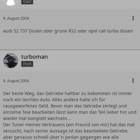
Gast
9. August 2004
audi S2 737 Düsen oder grüne RS2 oder opel cali turbo düsen
turboman
Profi
9. August 2004
Der beste Weg, das Getriebe haltbar zu bekommen ist immer
noch ein leichtes Auto. Alles andere halte ich für
rausgeworfenes Geld. Bevor man das Getriebe zerlegt und
einzelne Teie bearbeiten lässt kann man das Teil lieber hin und
wieder mal komplett wechseln...
Der Tuner meines Vertrauens (ein Freund von mir) hat das mal
versucht, nach seiner Aussage ist das bearbeitete Getriebe
aber genauso schnell über´n Jordan gegangen wie alle