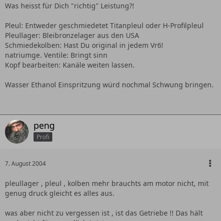
Was heisst für Dich "richtig" Leistung?!
Pleul: Entweder geschmiedetet Titanpleul oder H-Profilpleul
Pleullager: Bleibronzelager aus den USA
Schmiedekolben: Hast Du original in jedem Vr6!
natriumge. Ventile: Bringt sinn
Kopf bearbeiten: Kanäle weiten lassen.
Wasser Ethanol Einspritzung würd nochmal Schwung bringen.
peng
Profi
7. August 2004
pleullager , pleul , kolben mehr brauchts am motor nicht, mit
genug druck gleicht es alles aus.
was aber nicht zu vergessen ist , ist das Getriebe !! Das hält