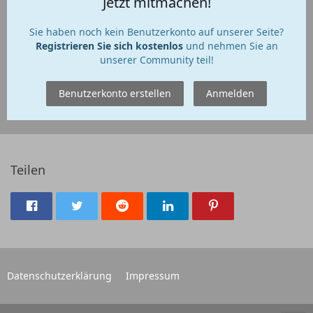
Jetzt mitmachen!
Sie haben noch kein Benutzerkonto auf unserer Seite?
Registrieren Sie sich kostenlos
und nehmen Sie an
unserer Community teil!
Benutzerkonto erstellen
Anmelden
Teilen
Datenschutzerklärung
Impressum