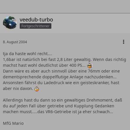
veedub-turbo
Fortgeschrittener
8. August 2004
tja da haste wohl recht....
1,6bar ist natürlich bei fast 2,8 Liter gewaltig. Wenn das richtig
machst hast wohl deutlichst über 400 PS...
Dann wäre es aber auch sinnvoll über eine 76mm oder eine
dementsprechende doppelflutige Anlage nachzudenken...
Ansonsten fährst du Ladedruck wie ein geisteskranker, hast
aber nix davon.
Allerdings hast du dann so ein gewaltiges Drehmoment, daß
du auf jeden Fall über getriebe und Kupplung Gedanken
machen musst.....das VR6-Getriebe ist ja eher schwach...
MfG Mario