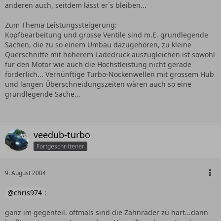
anderen auch, seitdem lässt er´s bleiben...
Zum Thema Leistungssteigerung:
Kopfbearbeitung und grosse Ventile sind m.E. grundlegende
Sachen, die zu so einem Umbau dazugehören, zu kleine
Querschnitte mit höherem Ladedruck auszugleichen ist sowohl
für den Motor wie auch die Höchstleistung nicht gerade
förderlich... Vernünftige Turbo-Nockenwellen mit grossem Hub
und langen Überschneidungszeiten wären auch so eine
grundlegende Sache...
veedub-turbo
Fortgeschrittener
9. August 2004
chris974
:
ganz im gegenteil. oftmals sind die Zahnräder zu hart...dann