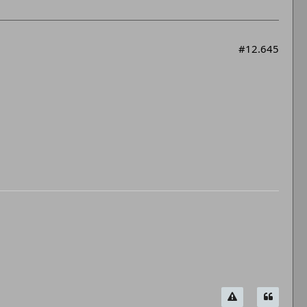
#12.645