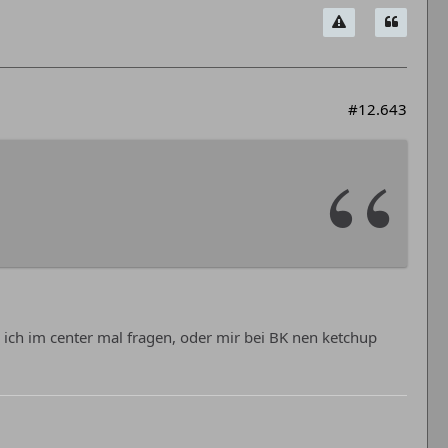
#12.643
 ich im center mal fragen, oder mir bei BK nen ketchup