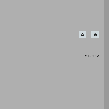
#12.642