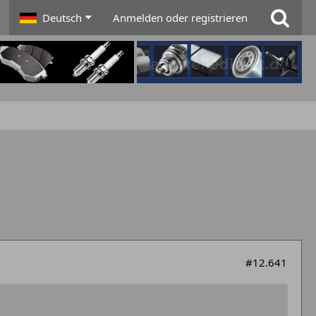
Deutsch
Anmelden oder registrieren
#12.641