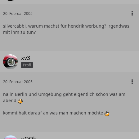
20. Februar 2005
silvercabbi, warum machst für hendrik werbung? irgendwas
mit ihm zu tun?
xv3
Profi
20. Februar 2005
na in Berlin und Umgebung geht eigentlich schon was am
abend
kommt halt darauf an was man machen möchte
pOOh