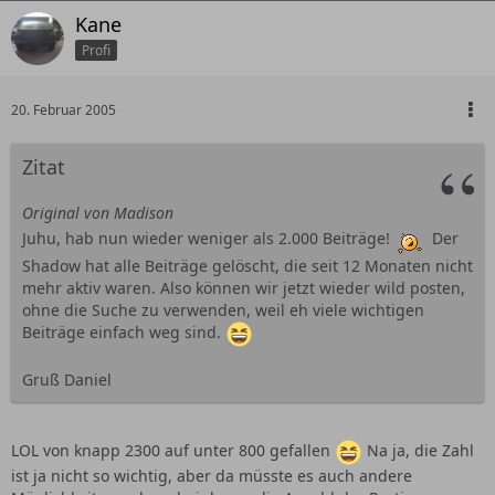
Kane
Profi
20. Februar 2005
Zitat
Original von Madison
Juhu, hab nun wieder weniger als 2.000 Beiträge!
Der
Shadow hat alle Beiträge gelöscht, die seit 12 Monaten nicht
mehr aktiv waren. Also können wir jetzt wieder wild posten,
ohne die Suche zu verwenden, weil eh viele wichtigen
Beiträge einfach weg sind.
Gruß Daniel
LOL von knapp 2300 auf unter 800 gefallen
Na ja, die Zahl
ist ja nicht so wichtig, aber da müsste es auch andere