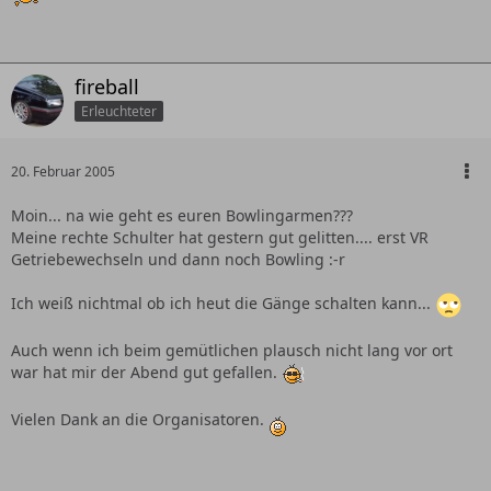
fireball
Erleuchteter
20. Februar 2005
Moin... na wie geht es euren Bowlingarmen???
Meine rechte Schulter hat gestern gut gelitten.... erst VR
Getriebewechseln und dann noch Bowling :-r
Ich weiß nichtmal ob ich heut die Gänge schalten kann...
Auch wenn ich beim gemütlichen plausch nicht lang vor ort
war hat mir der Abend gut gefallen.
Vielen Dank an die Organisatoren.