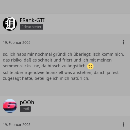
FRank-GTI
Erleuchteter
19. Februar 2005
so, ich habs mir nochmal gründlich überlegt: isch komm nich.
das risiko, daß es schneit und friert und ich mit meinen
sommer-slicks...ne, da binsch zu ängstlich
sollte aber irgendwie finanziell was anstehen, da ich ja fest
zugesagt hatte, beteilige ich mich natürlich..
pOOh
Profi
19. Februar 2005