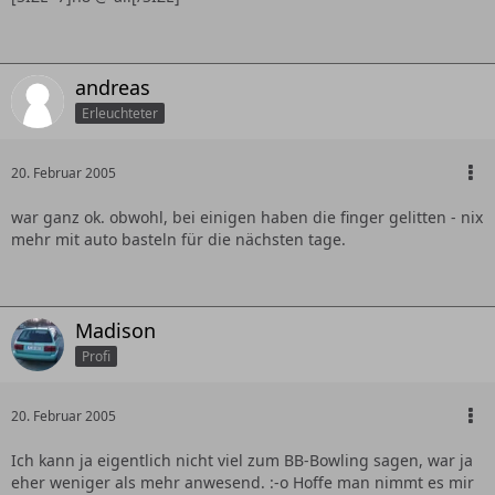
andreas
Erleuchteter
20. Februar 2005
war ganz ok. obwohl, bei einigen haben die finger gelitten - nix
mehr mit auto basteln für die nächsten tage.
Madison
Profi
20. Februar 2005
Ich kann ja eigentlich nicht viel zum BB-Bowling sagen, war ja
eher weniger als mehr anwesend. :-o Hoffe man nimmt es mir