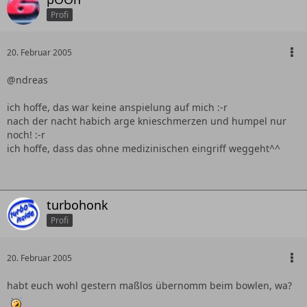
Profi
20. Februar 2005
@ndreas
ich hoffe, das war keine anspielung auf mich :-r
nach der nacht habich arge knieschmerzen und humpel nur
noch! :-r
ich hoffe, dass das ohne medizinischen eingriff weggeht^^
turbohonk
Profi
20. Februar 2005
habt euch wohl gestern maßlos übernomm beim bowlen, wa?