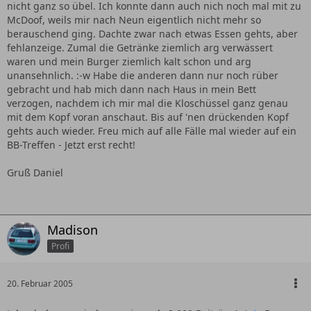
nicht ganz so übel. Ich konnte dann auch nich noch mal mit zu
McDoof, weils mir nach Neun eigentlich nicht mehr so
berauschend ging. Dachte zwar nach etwas Essen gehts, aber
fehlanzeige. Zumal die Getränke ziemlich arg verwässert
waren und mein Burger ziemlich kalt schon und arg
unansehnlich. :-w Habe die anderen dann nur noch rüber
gebracht und hab mich dann nach Haus in mein Bett
verzogen, nachdem ich mir mal die Kloschüssel ganz genau
mit dem Kopf voran anschaut. Bis auf 'nen drückenden Kopf
gehts auch wieder. Freu mich auf alle Fälle mal wieder auf ein
BB-Treffen - Jetzt erst recht!
Gruß Daniel
Madison
Profi
20. Februar 2005