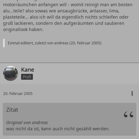
motorräumchen anfangen will - womit reinigt man am besten
alu...teile? also sowas wie ansaugbrücke, anlasser, lima,
plasteteile... also ich will da eigendlich nichts schleifen oder
groß lackieren, sondern den aufgeräumten und sauberen
originallook haben.
Einmal editiert, zuletzt von andreas (
20. Februar 2005
)
Kane
Profi
20. Februar 2005
Zitat
Original von andreas
was nicht da ist, kann auch nicht gezählt werden.