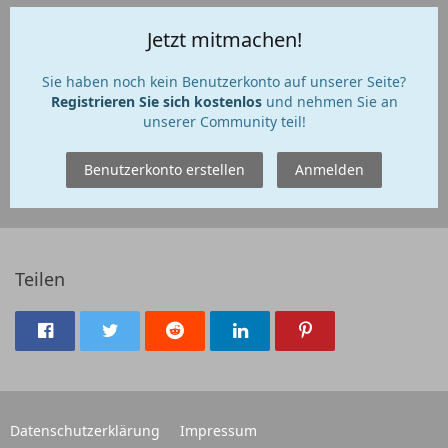
Jetzt mitmachen!
Sie haben noch kein Benutzerkonto auf unserer Seite?
Registrieren Sie sich kostenlos
und nehmen Sie an
unserer Community teil!
Benutzerkonto erstellen
Anmelden
Teilen
Datenschutzerklärung
Impressum