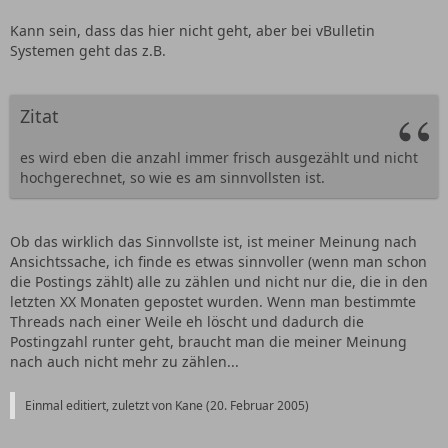
Kann sein, dass das hier nicht geht, aber bei vBulletin
Systemen geht das z.B.
Zitat
es wird eben die anzahl immer frisch ausgezählt und nicht
hochgerechnet, so wie es am sinnvollsten ist.
Ob das wirklich das Sinnvollste ist, ist meiner Meinung nach
Ansichtssache, ich finde es etwas sinnvoller (wenn man schon
die Postings zählt) alle zu zählen und nicht nur die, die in den
letzten XX Monaten gepostet wurden. Wenn man bestimmte
Threads nach einer Weile eh löscht und dadurch die
Postingzahl runter geht, braucht man die meiner Meinung
nach auch nicht mehr zu zählen...
Einmal editiert, zuletzt von Kane (
20. Februar 2005
)