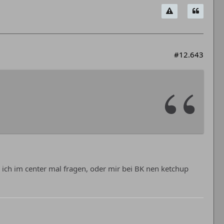
#12.643
 ich im center mal fragen, oder mir bei BK nen ketchup