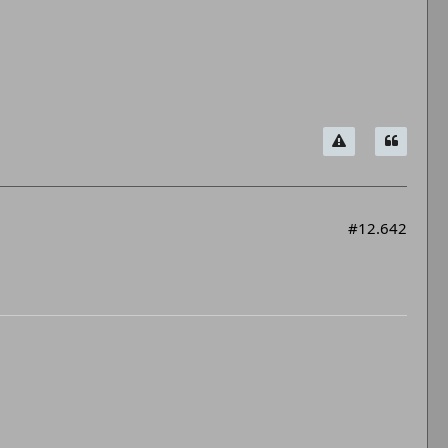
#12.642