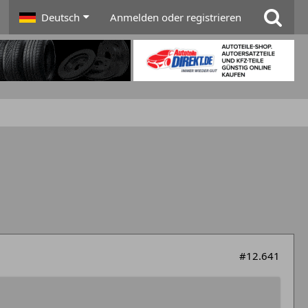
Deutsch
Anmelden oder registrieren
#12.641