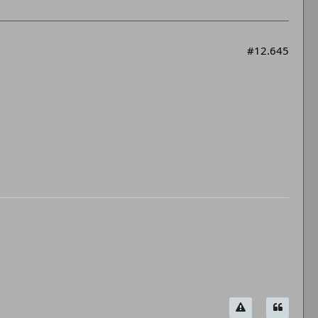
#12.645