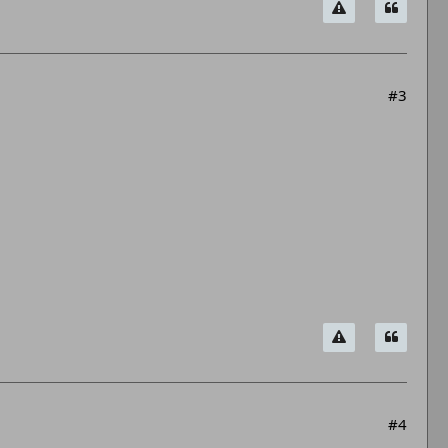
#3
#4