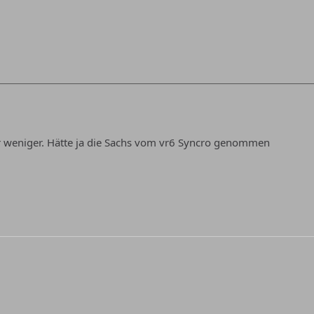
er weniger. Hätte ja die Sachs vom vr6 Syncro genommen