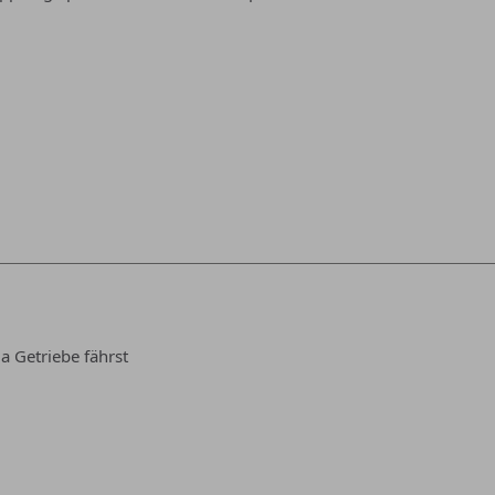
a Getriebe fährst