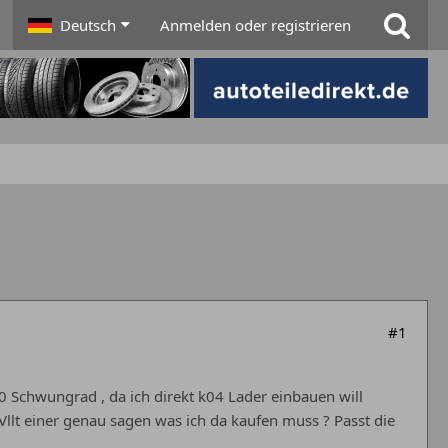
Deutsch
Anmelden oder registrieren
#1
 Schwungrad , da ich direkt k04 Lader einbauen will
Vllt einer genau sagen was ich da kaufen muss ? Passt die