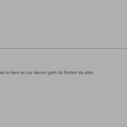
ead in dem es nur darum geht da findest du alles