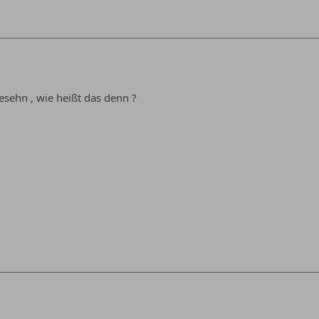
esehn , wie heißt das denn ?