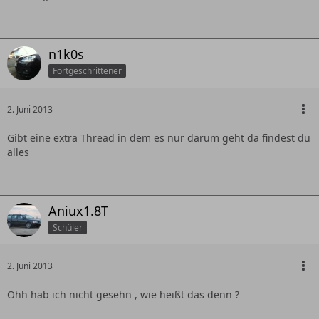
n1k0s
Fortgeschrittener
2. Juni 2013
Gibt eine extra Thread in dem es nur darum geht da findest du
alles
Aniux1.8T
Schüler
2. Juni 2013
Ohh hab ich nicht gesehn , wie heißt das denn ?