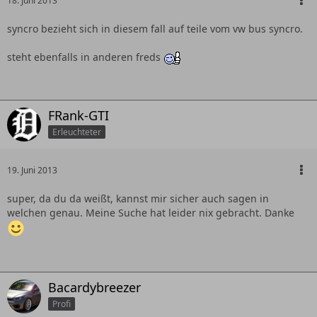
18. Juni 2013
syncro bezieht sich in diesem fall auf teile vom vw bus syncro.
steht ebenfalls in anderen freds
FRank-GTI
Erleuchteter
19. Juni 2013
super, da du da weißt, kannst mir sicher auch sagen in
welchen genau. Meine Suche hat leider nix gebracht. Danke
Bacardybreezer
Profi