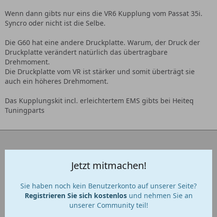
Wenn dann gibts nur eins die VR6 Kupplung vom Passat 35i.
Syncro oder nicht ist die Selbe.
Die G60 hat eine andere Druckplatte. Warum, der Druck der
Druckplatte verändert natürlich das übertragbare
Drehmoment.
Die Druckplatte vom VR ist stärker und somit überträgt sie
auch ein höheres Drehmoment.
Das Kupplungskit incl. erleichtertem EMS gibts bei Heiteq
Tuningparts
Jetzt mitmachen!
Sie haben noch kein Benutzerkonto auf unserer Seite?
Registrieren Sie sich kostenlos
und nehmen Sie an
unserer Community teil!