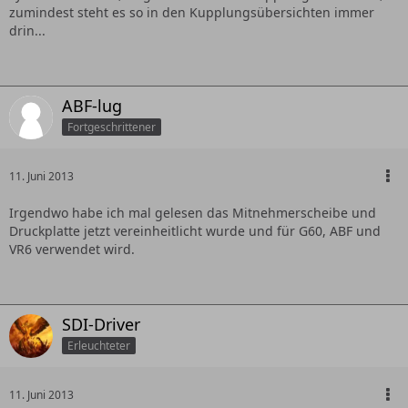
zumindest steht es so in den Kupplungsübersichten immer
drin...
ABF-lug
Fortgeschrittener
11. Juni 2013
Irgendwo habe ich mal gelesen das Mitnehmerscheibe und
Druckplatte jetzt vereinheitlicht wurde und für G60, ABF und
VR6 verwendet wird.
SDI-Driver
Erleuchteter
11. Juni 2013