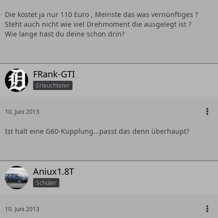
Die kostet ja nur 110 Euro , Meinste das was vernünftiges ?
Steht auch nicht wie viel Drehmoment die ausgelegt ist ?
Wie lange hast du deine schon drin?
FRank-GTI
Erleuchteter
10. Juni 2013
Ist halt eine G60-Kupplung...passt das denn überhaupt?
Aniux1.8T
Schüler
10. Juni 2013