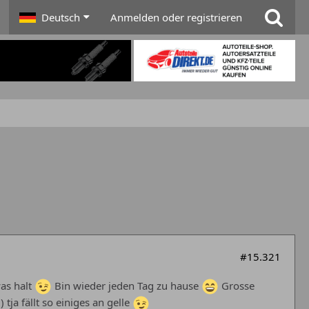
Deutsch
Anmelden oder registrieren
#15.321
as halt
Bin wieder jeden Tag zu hause
Grosse
tja fällt so einiges an gelle