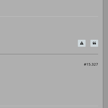
#15.327