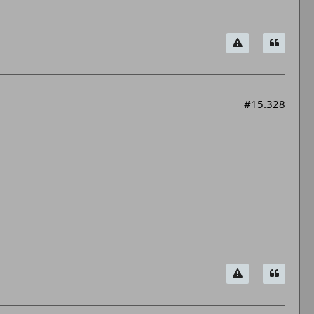
#15.328