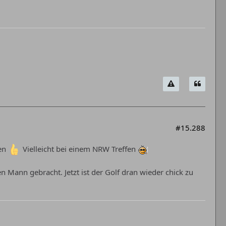
#15.288
hen
Vielleicht bei einem NRW Treffen
n Mann gebracht. Jetzt ist der Golf dran wieder chick zu