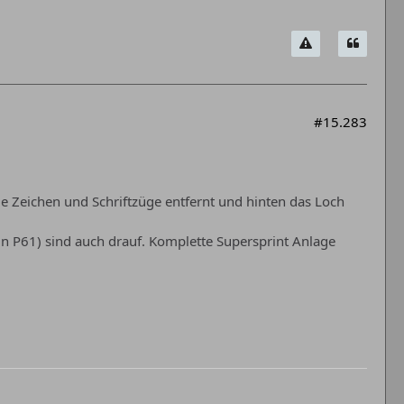
#15.283
lle Zeichen und Schriftzüge entfernt und hinten das Loch
n P61) sind auch drauf. Komplette Supersprint Anlage