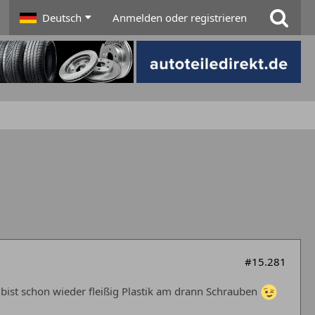
Deutsch
Anmelden oder registrieren
#15.281
u bist schon wieder fleißig Plastik am drann Schrauben