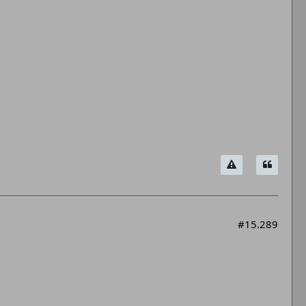
#15.289