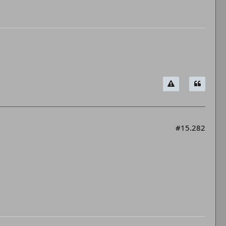
#15.282