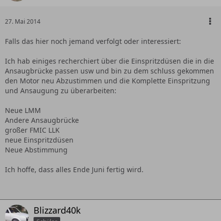
27. Mai 2014
Falls das hier noch jemand verfolgt oder interessiert:
Ich hab einiges recherchiert über die Einspritzdüsen die in die
Ansaugbrücke passen usw und bin zu dem schluss gekommen
den Motor neu Abzustimmen und die Komplette Einspritzung
und Ansaugung zu überarbeiten:
Neue LMM
Andere Ansaugbrücke
großer FMIC LLK
neue Einspritzdüsen
Neue Abstimmung
Ich hoffe, dass alles Ende Juni fertig wird.
Blizzard40k