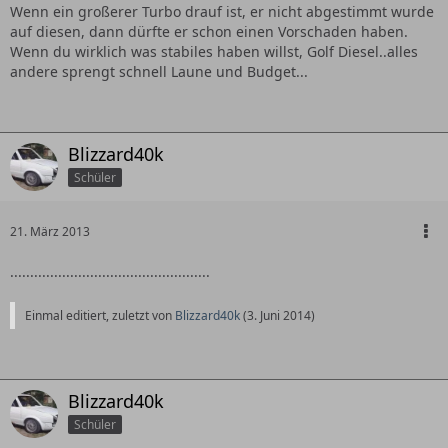
Wenn ein großerer Turbo drauf ist, er nicht abgestimmt wurde
auf diesen, dann dürfte er schon einen Vorschaden haben.
Wenn du wirklich was stabiles haben willst, Golf Diesel..alles
andere sprengt schnell Laune und Budget...
Blizzard40k
Schüler
21. März 2013
..................................................
Einmal editiert, zuletzt von
Blizzard40k
(
3. Juni 2014
)
Blizzard40k
Schüler