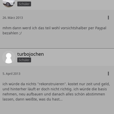
Schüler
26. März 2013
mhm dann werd ich das teil wohl vorsichtshalber per Paypal
bezahlen ;/
turbojochen
Schüler
5. April 2013
ich würde da nichts "rekonstruieren". kostet nur zeit und geld,
und hinterher läuft er doch nicht richtig. ich würde die basis
nehmen, neu aufbauen und danach alles schön abstimmen
lassen, dann weißte, was du hast...