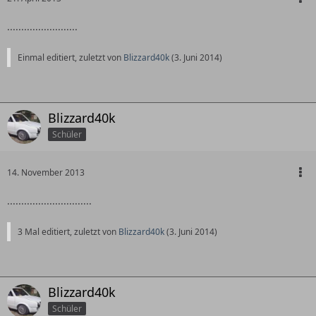
.........................
Einmal editiert, zuletzt von
Blizzard40k
(
3. Juni 2014
)
Blizzard40k
Schüler
14. November 2013
..............................
3 Mal editiert, zuletzt von
Blizzard40k
(
3. Juni 2014
)
Blizzard40k
Schüler