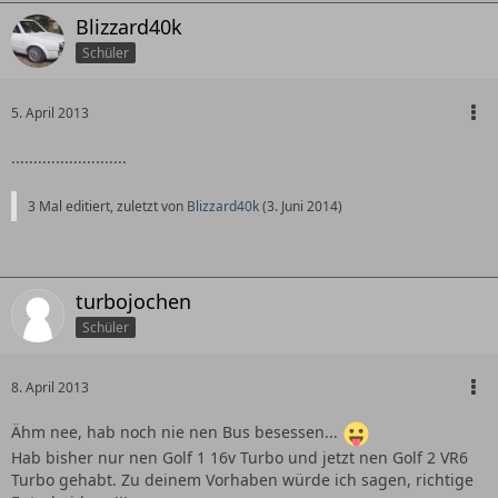
Blizzard40k
Schüler
5. April 2013
..........................
3 Mal editiert, zuletzt von
Blizzard40k
(
3. Juni 2014
)
turbojochen
Schüler
8. April 2013
Ähm nee, hab noch nie nen Bus besessen...
Hab bisher nur nen Golf 1 16v Turbo und jetzt nen Golf 2 VR6
Turbo gehabt. Zu deinem Vorhaben würde ich sagen, richtige