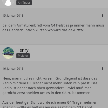
Anfänger
15. Januar 2013
bei dem Armaturenbrett vom G4 heißt es ja immer mann muss
das Handschuhfach kürzen.Wo wird das gekürtzt?
Henry
Meister
16. Januar 2013
Nein, man muß es nicht kürzen. Grundlegend ist dass das
Radio mit dem G3 Träger nicht mehr unten rein passt. Das
Radio ist daher nach oben gewandert. Soviel muß man
garnicht zerschneiden um es in den G3 zu bekommen.
Aus der heutiger Sicht würde ich einen G4 Träger nehmen,
aber ich wollte es halt wissen wie es mit dem G3 klappt.