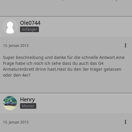
Ole0744
Anfänger
15. Januar 2013
Super beschreibung und danke für die schnelle Antwort.eine
Frage habe ich noch ich sehe dass du auch das G4
Armaturenbrett drinn hast.Hast du den 3er träger gelassen
oder den 4er?
Henry
Meister
15. Januar 2013