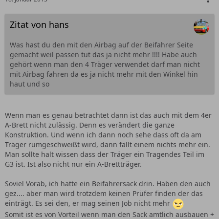
Zitat von hans
Was hast du den mit den Airbag auf der Beifahrer Seite
gemacht weil passen tut das ja nicht mehr !!!! Habe auch
gehört wenn man den 4 Träger verwendet darf man nicht
mit Airbag fahren da es ja nicht mehr mit den Winkel hin
haut und so
Wenn man es genau betrachtet dann ist das auch mit dem 4er
A-Brett nicht zulässig. Denn es verändert die ganze
Konstruktion. Und wenn ich dann noch sehe dass oft da am
Träger rumgeschweißt wird, dann fällt einem nichts mehr ein.
Man sollte halt wissen dass der Träger ein Tragendes Teil im
G3 ist. Ist also nicht nur ein A-Brettträger.
Soviel Vorab, ich hatte ein Beifahrersack drin. Haben den auch
gez.... aber man wird trotzdem keinen Prüfer finden der das
einträgt. Es sei den, er mag seinen Job nicht mehr
Somit ist es von Vorteil wenn man den Sack amtlich ausbauen +