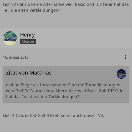
Golf IV Cabrio keine Alternative weil Basis Golf III? Oder hat das
Teil die alten Verkleidungen?
Henry
Meister
16. Januar 2013
Zitat von Matthias
mal ne Frage als Unwissender: Sind die Türverkleidungen
vom Golf IV Cabrio keine Alternative weil Basis Golf III? Oder
hat das Teil die alten Verkleidungen?
Golf 4 Cabrio hat Golf 3 Brett somit auch diese TVK.