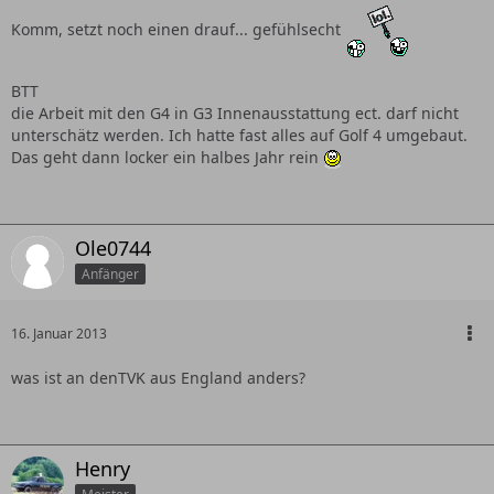
Komm, setzt noch einen drauf... gefühlsecht
BTT
die Arbeit mit den G4 in G3 Innenausstattung ect. darf nicht
unterschätz werden. Ich hatte fast alles auf Golf 4 umgebaut.
Das geht dann locker ein halbes Jahr rein
Ole0744
Anfänger
16. Januar 2013
was ist an denTVK aus England anders?
Henry