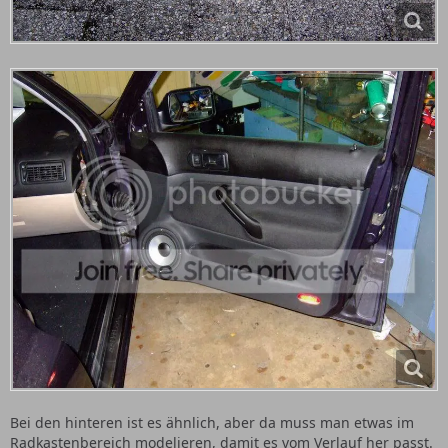
Bei den hinteren ist es ähnlich, aber da muss man etwas im
Radkastenbereich modelieren, damit es vom Verlauf her passt.