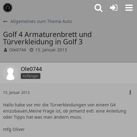
Allgemeines zum Thema Auto
Golf 4 Armaturenbrett und
Türverkleidung in Golf 3
Ole0744
15. Januar 2013
Ole0744
Anfänger
15. Januar 2013
Hallo habe vor mir die Türverkleidungen von einem G4
einzubauen,Meine Frage ist, ob jemand evtl. eine Anleitung
oder Tipps hat was man ändern muss.
mfg Oliver