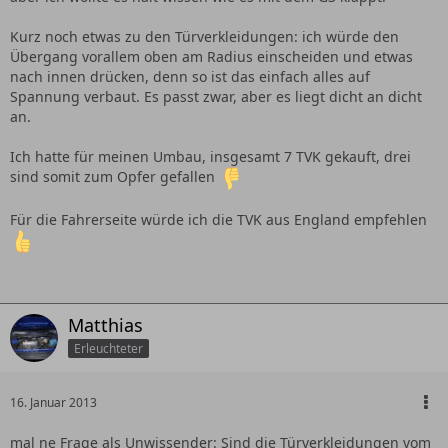
Kurz noch etwas zu den Türverkleidungen: ich würde den
Übergang vorallem oben am Radius einscheiden und etwas
nach innen drücken, denn so ist das einfach alles auf
Spannung verbaut. Es passt zwar, aber es liegt dicht an dicht
an.
Ich hatte für meinen Umbau, insgesamt 7 TVK gekauft, drei
sind somit zum Opfer gefallen
Für die Fahrerseite würde ich die TVK aus England empfehlen
Matthias
Erleuchteter
16. Januar 2013
mal ne Frage als Unwissender: Sind die Türverkleidungen vom