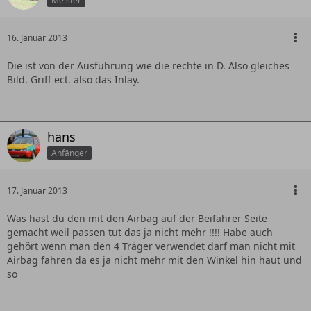
Meister
16. Januar 2013
Die ist von der Ausführung wie die rechte in D. Also gleiches
Bild. Griff ect. also das Inlay.
hans
Anfänger
17. Januar 2013
Was hast du den mit den Airbag auf der Beifahrer Seite
gemacht weil passen tut das ja nicht mehr !!!! Habe auch
gehört wenn man den 4 Träger verwendet darf man nicht mit
Airbag fahren da es ja nicht mehr mit den Winkel hin haut und
so