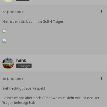
27. Januar 2013
Hier ist ein Umbau mitm Golf 4 Träger
hans
Anfänger
30. Januar 2013
Sieht echt gut aus Respekt
Besser währe aber noch Bilder wo man sieht wie ihr den 4er
Träger befestigt hab