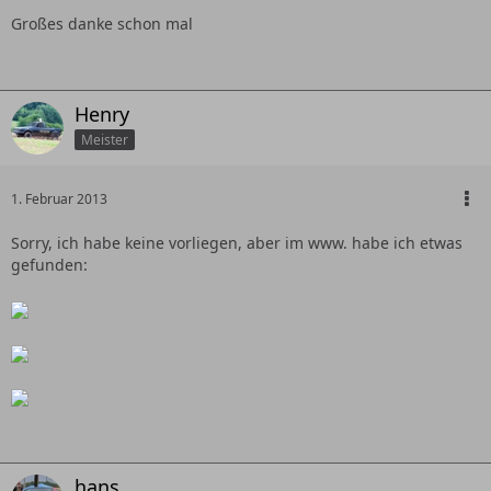
Großes danke schon mal
Henry
Meister
1. Februar 2013
Sorry, ich habe keine vorliegen, aber im www. habe ich etwas
gefunden:
hans