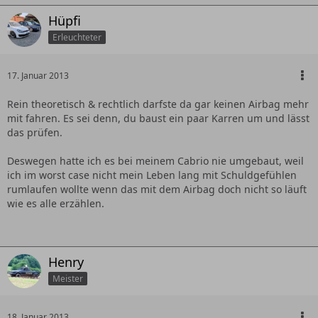
Hüpfi
Erleuchteter
17. Januar 2013
Rein theoretisch & rechtlich darfste da gar keinen Airbag mehr
mit fahren. Es sei denn, du baust ein paar Karren um und lässt
das prüfen.
Deswegen hatte ich es bei meinem Cabrio nie umgebaut, weil
ich im worst case nicht mein Leben lang mit Schuldgefühlen
rumlaufen wollte wenn das mit dem Airbag doch nicht so läuft
wie es alle erzählen.
Henry
Meister
18. Januar 2013