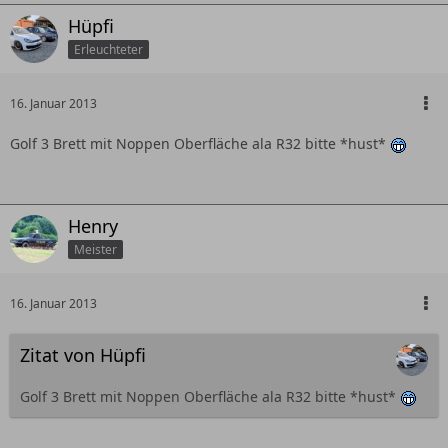
Hüpfi
Erleuchteter
16. Januar 2013
Golf 3 Brett mit Noppen Oberfläche ala R32 bitte *hust*
Henry
Meister
16. Januar 2013
Zitat von Hüpfi
Golf 3 Brett mit Noppen Oberfläche ala R32 bitte *hust*