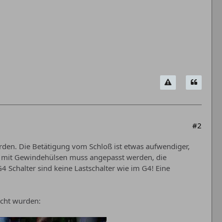
#2
den. Die Betätigung vom Schloß ist etwas aufwendiger,
ffs mit Gewindehülsen muss angepasst werden, die
 Schalter sind keine Lastschalter wie im G4! Eine
icht wurden: