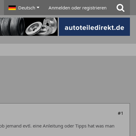
Deutsch
Anmelden oder registrieren
#1
ob jemand evtl. eine Anleitung oder Tipps hat was man