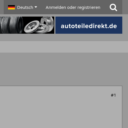
Deutsch
Anmelden oder registrieren
#1