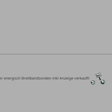
er energisch Breitbandsonden inkl Anzeige verkauft!