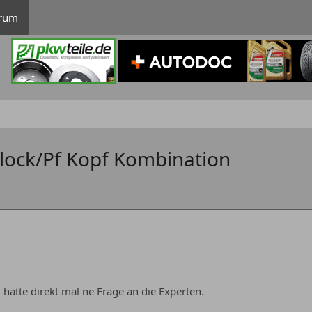
rum
Block/Pf Kopf Kombination
 hätte direkt mal ne Frage an die Experten.