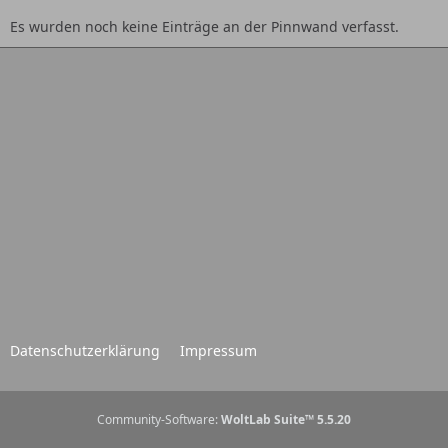
Es wurden noch keine Einträge an der Pinnwand verfasst.
Datenschutzerklärung
Impressum
Community-Software:
WoltLab Suite™ 5.5.20