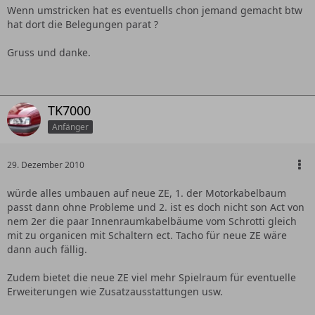
Wenn umstricken hat es eventuells chon jemand gemacht btw
hat dort die Belegungen parat ?
Gruss und danke.
TK7000
Anfänger
29. Dezember 2010
würde alles umbauen auf neue ZE, 1. der Motorkabelbaum
passt dann ohne Probleme und 2. ist es doch nicht son Act von
nem 2er die paar Innenraumkabelbäume vom Schrotti gleich
mit zu organicen mit Schaltern ect. Tacho für neue ZE wäre
dann auch fällig.
Zudem bietet die neue ZE viel mehr Spielraum für eventuelle
Erweiterungen wie Zusatzausstattungen usw.