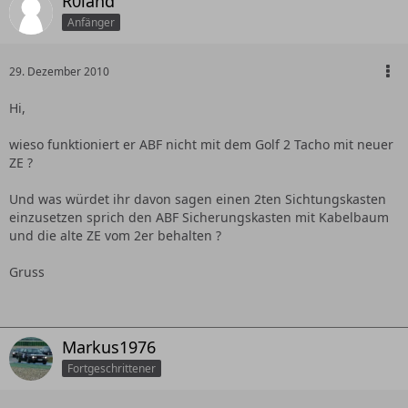
R0land
Anfänger
29. Dezember 2010
Hi,
wieso funktioniert er ABF nicht mit dem Golf 2 Tacho mit neuer
ZE ?
Und was würdet ihr davon sagen einen 2ten Sichtungskasten
einzusetzen sprich den ABF Sicherungskasten mit Kabelbaum
und die alte ZE vom 2er behalten ?
Gruss
Markus1976
Fortgeschrittener