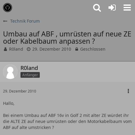
Technik Forum
Umbau auf ABF , umrüsten auf neue ZE
oder Kabelbaum anpassen ?
R0land
29. Dezember 2010
Geschlossen
R0land
Anfänger
29. Dezember 2010
Hallo,
Bei einem Umbau auf ABF 16v in Golf 2 mit alter ZE würdet ihr
die ALTE ZE auf neue umrüsten oder den Motorkabelbaum vom
ABF auf alte umstricken ?