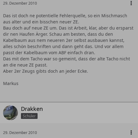
29. Dezember 2010
Das ist doch ne potentielle Fehlerquelle, so ein Mischmasch
aus alter und ein bisschen neuer ZE.
Bau doch auf neue ZE um. Das ist Arbeit, klar, aber du ersparst
dir nen Haufen Ärger. Schau am besten, dass du den
Kabelbaum aus nem neueren 2er selbst ausbauen kannst,
alles schön beschriften und dann geht das. Und vor allem
passt der Kabelbaum vom ABF einfach dran.
Das mit dem Tacho war so gemeint, dass der alte Tacho nicht
an die neue ZE passt.
Aber 2er Zeugs gibts doch an jeder Ecke.
Markus
Drakken
Schüler
29. Dezember 2010