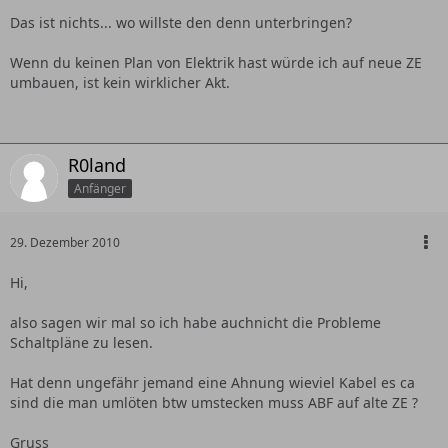
Das ist nichts... wo willste den denn unterbringen?
Wenn du keinen Plan von Elektrik hast würde ich auf neue ZE
umbauen, ist kein wirklicher Akt.
R0land
Anfänger
29. Dezember 2010
Hi,
also sagen wir mal so ich habe auchnicht die Probleme
Schaltpläne zu lesen.
Hat denn ungefähr jemand eine Ahnung wieviel Kabel es ca
sind die man umlöten btw umstecken muss ABF auf alte ZE ?
Gruss