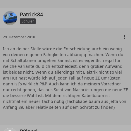
Patrick84
Schüler
29. Dezember 2010
Ich an deiner Stelle würde die Entscheidung auch ein wenig
von deinen eigenen Fähigkeiten abhängig machen. Wenn du
mit Schaltplänen umgehen kannst, ist es eigentlich egal für
welche Variante du dich entscheidest, denn großer Aufwand
ist beides nicht. Wenn du allerdings mit Elektrik nicht so viel
am Hut hast würde ich auf jeden Fall auf neue ZE umrüsten,
dann ist's wirklich P&P. Auch kann ich da meinem Vorredner
nur recht geben, das aus Sicht von Nachrüstungen die neue ZE
die bessere Wahl ist. Mit dem richtigen Kabelbaum ist
nichtmal ein neuer Tacho nötig (Tachokabelbaum aus Jetta von
Anfang 89, aber relativ selten auf dem Schrott zu finden)