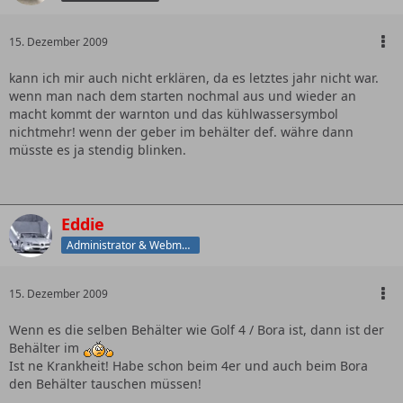
15. Dezember 2009
kann ich mir auch nicht erklären, da es letztes jahr nicht war.
wenn man nach dem starten nochmal aus und wieder an
macht kommt der warnton und das kühlwassersymbol
nichtmehr! wenn der geber im behälter def. währe dann
müsste es ja stendig blinken.
Eddie
Administrator & Webmaster
15. Dezember 2009
Wenn es die selben Behälter wie Golf 4 / Bora ist, dann ist der
Behälter im
Ist ne Krankheit! Habe schon beim 4er und auch beim Bora
den Behälter tauschen müssen!