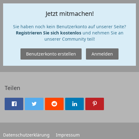
Jetzt mitmachen!
Sie haben noch kein Benutzerkonto auf unserer Seite?
Registrieren Sie sich kostenlos
und nehmen Sie an
unserer Community teil!
Benutzerkonto erstellen
Anmelden
Teilen
Datenschutzerklärung
Impressum