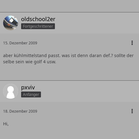
oldschool2er
Fortgeschrittener
15. Dezember 2009
aber kühlmittelstand passt. was ist denn daran def.? sollte der
selbe sein wie golf 4 usw.
pxviv
Anfänger
18. Dezember 2009
Hi,