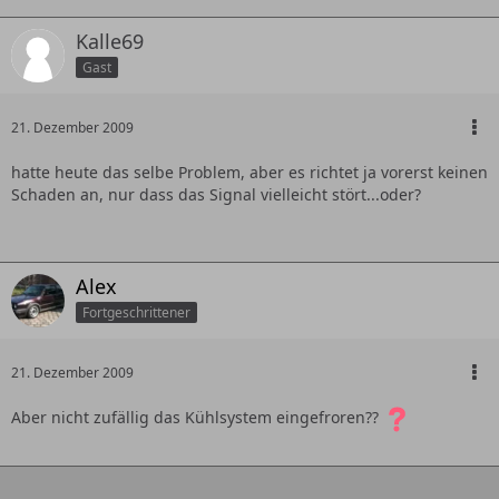
Kalle69
Gast
21. Dezember 2009
hatte heute das selbe Problem, aber es richtet ja vorerst keinen
Schaden an, nur dass das Signal vielleicht stört...oder?
Alex
Fortgeschrittener
21. Dezember 2009
Aber nicht zufällig das Kühlsystem eingefroren??