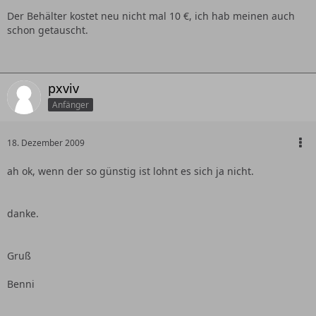
Der Behälter kostet neu nicht mal 10 €, ich hab meinen auch
schon getauscht.
pxviv
Anfänger
18. Dezember 2009
ah ok, wenn der so günstig ist lohnt es sich ja nicht.
danke.
Gruß
Benni