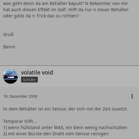
was geht denn da am Behälter kaputt? N Bekannter von mir
hat auch diesen Effekt im Golf. Hilft da nur n neuer Behälter
oder gibts da n Trick das zu richten?
Gruß
Benni
volatile void
Schüler
18. Dezember 2009
In dem Behälter ist ein Sensor, der sich mit der Zeit zusetzt.
Temporär hilft...
1) wenn Füllstand unter MAX, ein klein wenig nachschütten
2) mit einer Bürste den Draht vom Sensor reinigen