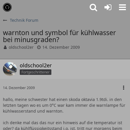
Technik Forum
warnton und symbol für kühlwasser
bei minusgraden?
oldschool2er
14. Dezember 2009
oldschool2er
Fortgeschrittener
14. Dezember 2009
hallo, meine schwester hat einen skoda oktavia 1.9tdi. in den
letzten tagen wo es um 0°C war kam immer die warnlampe für
kühlwasserstand und warnton.
ich denke mal das das nur ein hinweis auf die temperatur ist
oder? da kühlflüssigkeitsstand i.o. ist. tritt nur morgens beim