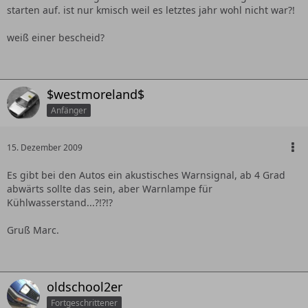
starten auf. ist nur kmisch weil es letztes jahr wohl nicht war?!
weiß einer bescheid?
$westmoreland$
Anfänger
15. Dezember 2009
Es gibt bei den Autos ein akustisches Warnsignal, ab 4 Grad
abwärts sollte das sein, aber Warnlampe für
Kühlwasserstand...?!?!?
Gruß Marc.
oldschool2er
Fortgeschrittener